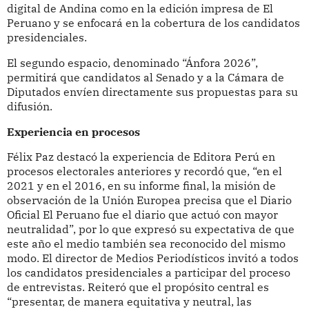
digital de Andina como en la edición impresa de El
Peruano y se enfocará en la cobertura de los candidatos
presidenciales.
El segundo espacio, denominado “Ánfora 2026”,
permitirá que candidatos al Senado y a la Cámara de
Diputados envíen directamente sus propuestas para su
difusión.
Experiencia en procesos
Félix Paz destacó la experiencia de Editora Perú en
procesos electorales anteriores y recordó que, “en el
2021 y en el 2016, en su informe final, la misión de
observación de la Unión Europea precisa que el Diario
Oficial El Peruano fue el diario que actuó con mayor
neutralidad”, por lo que expresó su expectativa de que
este año el medio también sea reconocido del mismo
modo. El director de Medios Periodísticos invitó a todos
los candidatos presidenciales a participar del proceso
de entrevistas. Reiteró que el propósito central es
“presentar, de manera equitativa y neutral, las