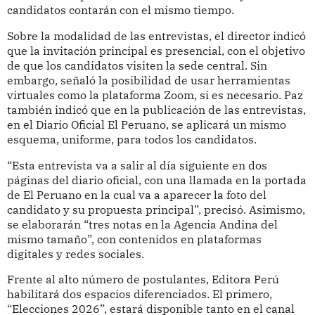
candidatos contarán con el mismo tiempo.
Sobre la modalidad de las entrevistas, el director indicó
que la invitación principal es presencial, con el objetivo
de que los candidatos visiten la sede central. Sin
embargo, señaló la posibilidad de usar herramientas
virtuales como la plataforma Zoom, si es necesario. Paz
también indicó que en la publicación de las entrevistas,
en el Diario Oficial El Peruano, se aplicará un mismo
esquema, uniforme, para todos los candidatos.
“Esta entrevista va a salir al día siguiente en dos
páginas del diario oficial, con una llamada en la portada
de El Peruano en la cual va a aparecer la foto del
candidato y su propuesta principal”, precisó. Asimismo,
se elaborarán “tres notas en la Agencia Andina del
mismo tamaño”, con contenidos en plataformas
digitales y redes sociales.
Frente al alto número de postulantes, Editora Perú
habilitará dos espacios diferenciados. El primero,
“Elecciones 2026”, estará disponible tanto en el canal