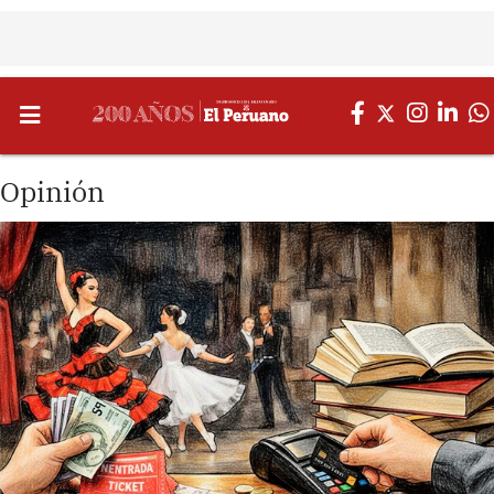
Opinión