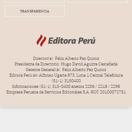
TRANSPARENCIA
Director(e): Félix Alberto Paz Quiroz
Presidente de Directorio: Hugo David Aguirre Castañeda
Gerente General(e): Félix Alberto Paz Quiroz
Editora Perú Av. Alfonso Ugarte 873, Lima 1 Central Telefónica
(51-1) 3150400
Informaciones (51-1) 315-0400 anexos 2206 / 2218 / 2298
Empresa Peruana de Servicios Editoriales S.A. RUC 20100072751