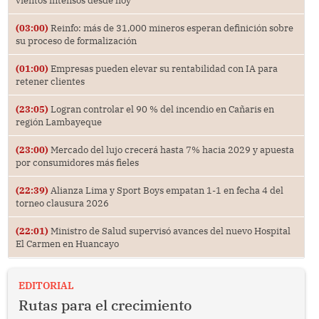
(03:00)
Reinfo: más de 31,000 mineros esperan definición sobre
su proceso de formalización
(01:00)
Empresas pueden elevar su rentabilidad con IA para
retener clientes
(23:05)
Logran controlar el 90 % del incendio en Cañaris en
región Lambayeque
(23:00)
Mercado del lujo crecerá hasta 7% hacia 2029 y apuesta
por consumidores más fieles
(22:39)
Alianza Lima y Sport Boys empatan 1-1 en fecha 4 del
torneo clausura 2026
(22:01)
Ministro de Salud supervisó avances del nuevo Hospital
El Carmen en Huancayo
EDITORIAL
Rutas para el crecimiento