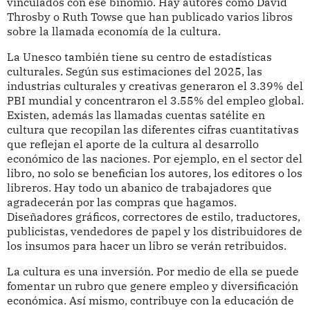
vinculados con ese binomio. Hay autores como David
Throsby o Ruth Towse que han publicado varios libros
sobre la llamada economía de la cultura.
La Unesco también tiene su centro de estadísticas
culturales. Según sus estimaciones del 2025, las
industrias culturales y creativas generaron el 3.39% del
PBI mundial y concentraron el 3.55% del empleo global.
Existen, además las llamadas cuentas satélite en
cultura que recopilan las diferentes cifras cuantitativas
que reflejan el aporte de la cultura al desarrollo
económico de las naciones. Por ejemplo, en el sector del
libro, no solo se benefician los autores, los editores o los
libreros. Hay todo un abanico de trabajadores que
agradecerán por las compras que hagamos.
Diseñadores gráficos, correctores de estilo, traductores,
publicistas, vendedores de papel y los distribuidores de
los insumos para hacer un libro se verán retribuidos.
La cultura es una inversión. Por medio de ella se puede
fomentar un rubro que genere empleo y diversificación
económica. Así mismo, contribuye con la educación de