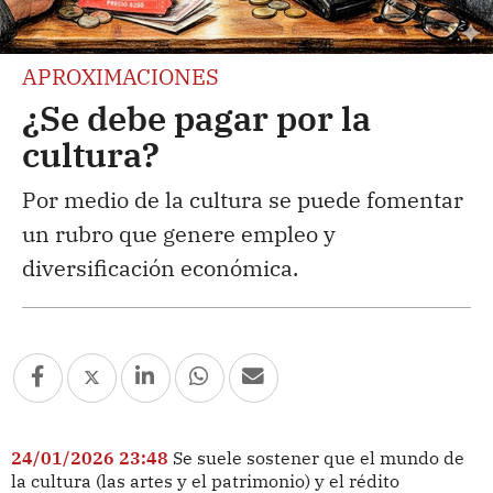
APROXIMACIONES
¿Se debe pagar por la
cultura?
Por medio de la cultura se puede fomentar
un rubro que genere empleo y
diversificación económica.
24/01/2026 23:48
Se suele sostener que el mundo de
la cultura (las artes y el patrimonio) y el rédito