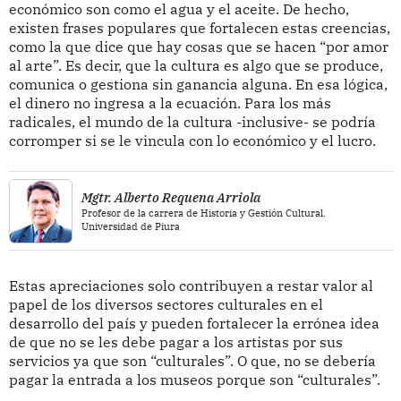
económico son como el agua y el aceite. De hecho,
existen frases populares que fortalecen estas creencias,
como la que dice que hay cosas que se hacen “por amor
al arte”. Es decir, que la cultura es algo que se produce,
comunica o gestiona sin ganancia alguna. En esa lógica,
el dinero no ingresa a la ecuación. Para los más
radicales, el mundo de la cultura -inclusive- se podría
corromper si se le vincula con lo económico y el lucro.
Mgtr. Alberto Requena Arriola
Profesor de la carrera de Historia y Gestión Cultural.
Universidad de Piura
Estas apreciaciones solo contribuyen a restar valor al
papel de los diversos sectores culturales en el
desarrollo del país y pueden fortalecer la errónea idea
de que no se les debe pagar a los artistas por sus
servicios ya que son “culturales”. O que, no se debería
pagar la entrada a los museos porque son “culturales”.