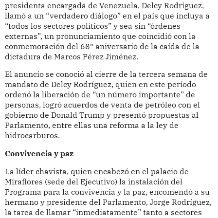
presidenta encargada de Venezuela, Delcy Rodríguez,
llamó a un “verdadero diálogo” en el país que incluya a
“todos los sectores políticos” y sea sin “órdenes
externas”, un pronunciamiento que coincidió con la
conmemoración del 68° aniversario de la caída de la
dictadura de Marcos Pérez Jiménez.
El anuncio se conoció al cierre de la tercera semana de
mandato de Delcy Rodríguez, quien en este período
ordenó la liberación de “un número importante” de
personas, logró acuerdos de venta de petróleo con el
gobierno de Donald Trump y presentó propuestas al
Parlamento, entre ellas una reforma a la ley de
hidrocarburos.
Convivencia y paz
La líder chavista, quien encabezó en el palacio de
Miraflores (sede del Ejecutivo) la instalación del
Programa para la convivencia y la paz, encomendó a su
hermano y presidente del Parlamento, Jorge Rodríguez,
la tarea de llamar “inmediatamente” tanto a sectores