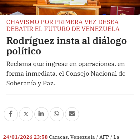
CHAVISMO POR PRIMERA VEZ DESEA
DEBATIR EL FUTURO DE VENEZUELA
Rodríguez insta al diálogo
político
Reclama que ingrese en operaciones, en
forma inmediata, el Consejo Nacional de
Soberanía y Paz.
24/01/2026 23:58
Caracas, Venezuela / AFP / La