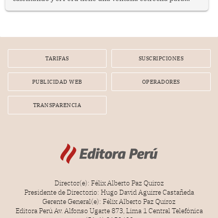
prepararse.
TARIFAS
SUSCRIPCIONES
PUBLICIDAD WEB
OPERADORES
TRANSPARENCIA
Director(e): Félix Alberto Paz Quiroz
Presidente de Directorio: Hugo David Aguirre Castañeda
Gerente General(e): Félix Alberto Paz Quiroz
Editora Perú Av. Alfonso Ugarte 873, Lima 1 Central Telefónica