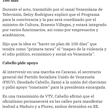
100 días
Durante el acto, trasmitido por el canal Venezolana de
Televisión, Delcy Rodríguez explicó que el Programa
para la convivencia y la paz será coordinado por el
ministro de Cultura, Ernesto Villegas, y estará integrado
por varios funcionarios, así como por empresarios y
académicos.
Dijo que la idea es “hacer un plan de 100 días” que
tendrá como “primera tarea” el “mapeo de la violencia y
el odio político, económico y social en Venezuela”.
Cabello pide apoyo
Al intervenir en una marcha en Caracas, el secretario
general del Partido Socialista Unido de Venezuela
(PSUV), Diosdado Cabello, llamó a la unión del chavismo
y pidió apoyo “constante” para la presidenta encargada.
En una transmisión de VTV, Cabello afirmó que el
oficialismo permanecerá en las calles para manifestar
lealtad a Maduro y a Flores, ambos detenidos en EE.