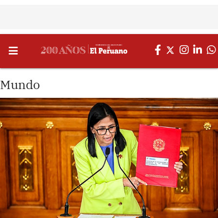
Mundo