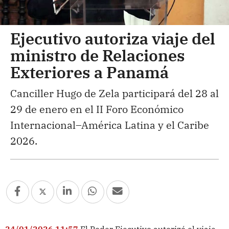
Ejecutivo autoriza viaje del
ministro de Relaciones
Exteriores a Panamá
Canciller Hugo de Zela participará del 28 al
29 de enero en el II Foro Económico
Internacional–América Latina y el Caribe
2026.
24/01/2026 11:57
El Poder Ejecutivo autorizó el viaje