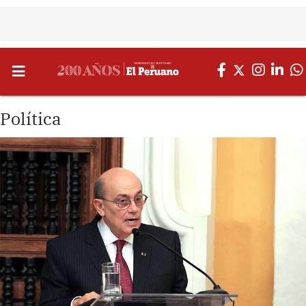
Política