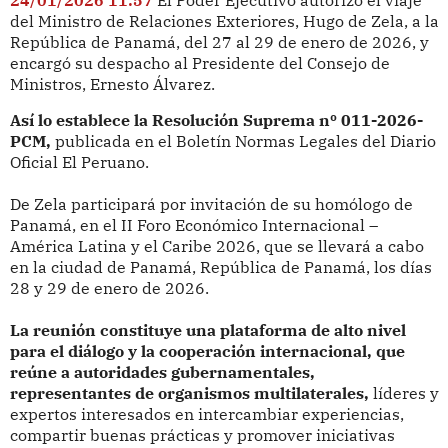
del Ministro de Relaciones Exteriores, Hugo de Zela, a la
República de Panamá, del 27 al 29 de enero de 2026, y
encargó su despacho al Presidente del Consejo de
Ministros, Ernesto Álvarez.
Así lo establece la Resolución Suprema nº 011-2026-
PCM,
publicada en el Boletín Normas Legales del Diario
Oficial El Peruano.
De Zela participará por invitación de su homólogo de
Panamá, en el II Foro Económico Internacional –
América Latina y el Caribe 2026, que se llevará a cabo
en la ciudad de Panamá, República de Panamá, los días
28 y 29 de enero de 2026.
La reunión constituye una plataforma de alto nivel
para el diálogo y la cooperación internacional, que
reúne a autoridades gubernamentales,
representantes de organismos multilaterales,
líderes y
expertos interesados en intercambiar experiencias,
compartir buenas prácticas y promover iniciativas