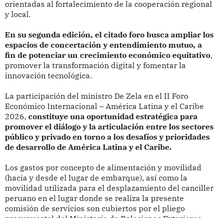
orientadas al fortalecimiento de la cooperación regional
y local.
En su segunda edición, el citado foro busca ampliar los
espacios de concertación y entendimiento mutuo, a
fin de potenciar un crecimiento económico equitativo
,
promover la transformación digital y fomentar la
innovación tecnológica.
La participación del ministro De Zela en el II Foro
Económico Internacional – América Latina y el Caribe
2026,
constituye una oportunidad estratégica para
promover el diálogo y la articulación entre los sectores
público y privado en torno a los desafíos y prioridades
de desarrollo de América Latina y el Caribe.
Los gastos por concepto de alimentación y movilidad
(hacia y desde el lugar de embarque), así como la
movilidad utilizada para el desplazamiento del canciller
peruano en el lugar donde se realiza la presente
comisión de servicios son cubiertos por el pliego