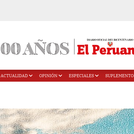
ACTUALIDAD
OPINIÓN
ESPECIALES
SUPLEMENTO