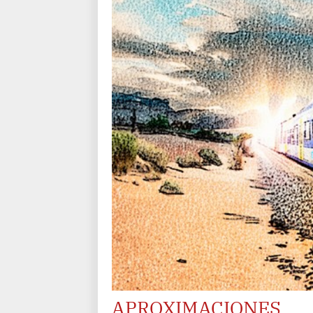
APROXIMACIONES