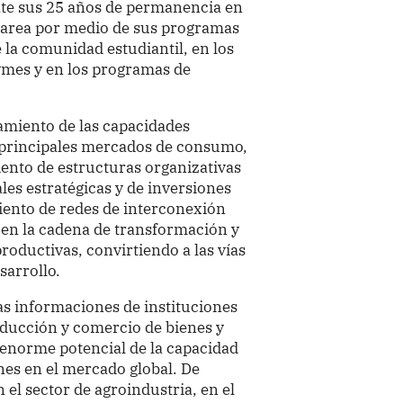
te sus 25 años de permanencia en
 tarea por medio de sus programas
 la comunidad estudiantil, en los
ymes y en los programas de
rcamiento de las capacidades
os principales mercados de consumo,
miento de estructuras organizativas
les estratégicas y de inversiones
iento de redes de interconexión
al en la cadena de transformación y
roductivas, convirtiendo a las vías
sarrollo.
tas informaciones de instituciones
oducción y comercio de bienes y
 enorme potencial de la capacidad
nes en el mercado global. De
el sector de agroindustria, en el