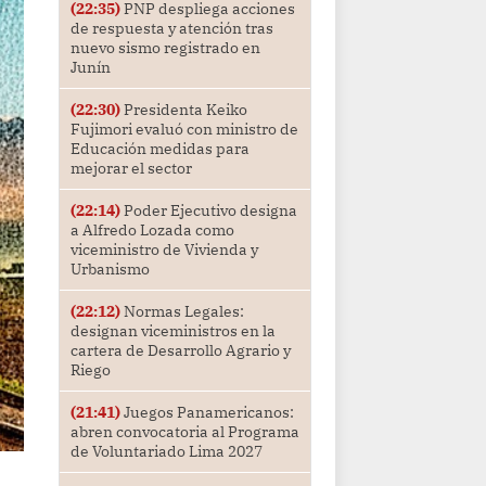
(22:35)
PNP despliega acciones
de respuesta y atención tras
nuevo sismo registrado en
Junín
(22:30)
Presidenta Keiko
Fujimori evaluó con ministro de
Educación medidas para
mejorar el sector
(22:14)
Poder Ejecutivo designa
a Alfredo Lozada como
viceministro de Vivienda y
Urbanismo
(22:12)
Normas Legales:
designan viceministros en la
cartera de Desarrollo Agrario y
Riego
(21:41)
Juegos Panamericanos:
abren convocatoria al Programa
de Voluntariado Lima 2027