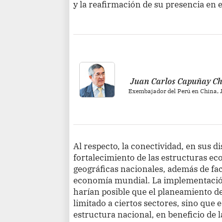
y la reafirmación de su presencia en e
Juan Carlos Capuñay C
Exembajador del Perú en China, 
Al respecto, la conectividad, en sus d
fortalecimiento de las estructuras ec
geográficas nacionales, además de faci
economía mundial. La implementación
harían posible que el planeamiento de
limitado a ciertos sectores, sino que e
estructura nacional, en beneficio de 