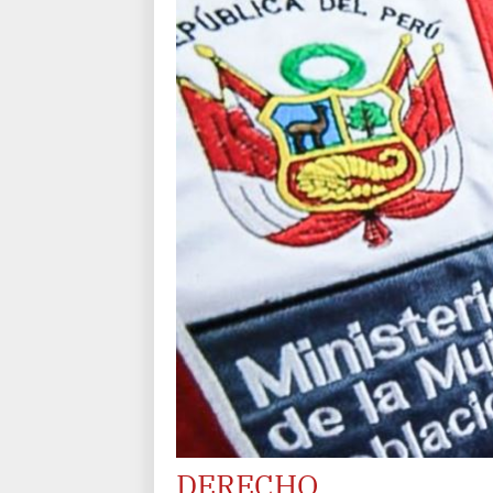
DERECHO