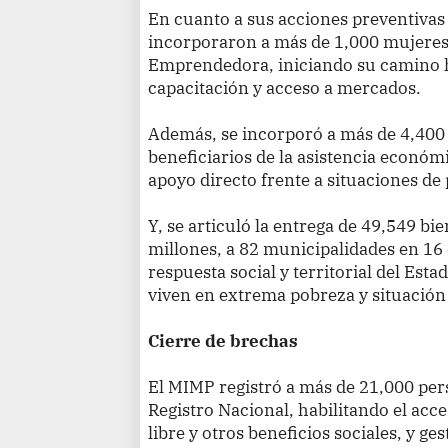
En cuanto a sus acciones preventivas p
incorporaron a más de 1,000 mujeres 
Emprendedora, iniciando su camino 
capacitación y acceso a mercados.
Además, se incorporó a más de 4,400
beneficiarios de la asistencia econó
apoyo directo frente a situaciones de 
Y, se articuló la entrega de 49,549 bie
millones, a 82 municipalidades en 1
respuesta social y territorial del Esta
viven en extrema pobreza y situación
Cierre de brechas
El MIMP registró a más de 21,000 per
Registro Nacional, habilitando el acce
libre y otros beneficios sociales, y g