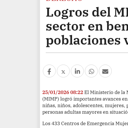
Logros del M
sector en ben
poblaciones 
25/01/2026 08:22
El Ministerio de la
(MIMP) logró importantes avances en l
niñas, niños, adolescentes, mujeres,
personas adultas mayores en situació
Los 433 Centros de Emergencia Mujer