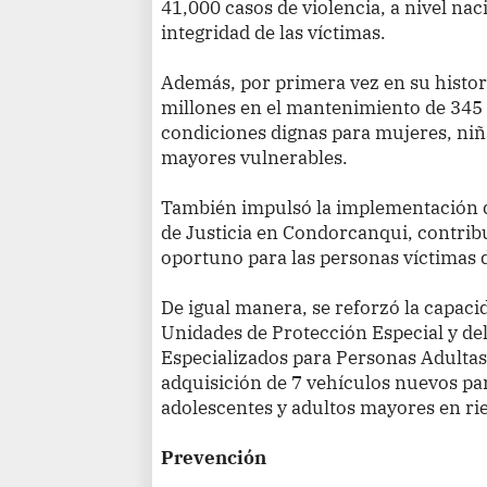
41,000 casos de violencia, a nivel nac
integridad de las víctimas.
Además, por primera vez en su histori
millones en el mantenimiento de 345
condiciones dignas para mujeres, niña
mayores vulnerables.
También impulsó la implementación d
de Justicia en Condorcanqui, contrib
oportuno para las personas víctimas 
De igual manera, se reforzó la capaci
Unidades de Protección Especial y de
Especializados para Personas Adultas
adquisición de 7 vehículos nuevos par
adolescentes y adultos mayores en rie
Prevención