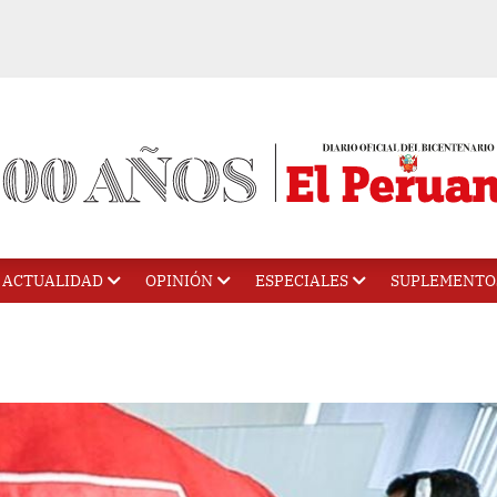
ACTUALIDAD
OPINIÓN
ESPECIALES
SUPLEMENTO