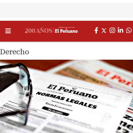
Derecho