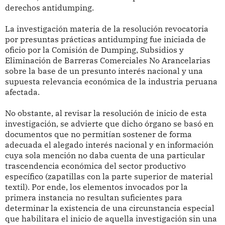
derechos antidumping.
La investigación materia de la resolución revocatoria
por presuntas prácticas antidumping fue iniciada de
oficio por la Comisión de Dumping, Subsidios y
Eliminación de Barreras Comerciales No Arancelarias
sobre la base de un presunto interés nacional y una
supuesta relevancia económica de la industria peruana
afectada.
No obstante, al revisar la resolución de inicio de esta
investigación, se advierte que dicho órgano se basó en
documentos que no permitían sostener de forma
adecuada el alegado interés nacional y en información
cuya sola mención no daba cuenta de una particular
trascendencia económica del sector productivo
específico (zapatillas con la parte superior de material
textil). Por ende, los elementos invocados por la
primera instancia no resultan suficientes para
determinar la existencia de una circunstancia especial
que habilitara el inicio de aquella investigación sin una