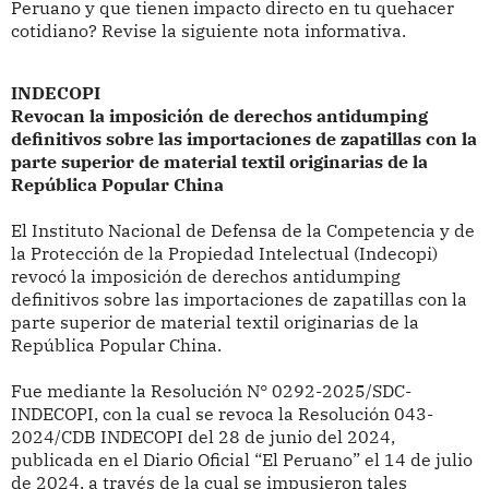
Peruano y que tienen impacto directo en tu quehacer
cotidiano? Revise la siguiente nota informativa.
INDECOPI
Revocan la imposición de derechos antidumping
definitivos sobre las importaciones de zapatillas con la
parte superior de material textil originarias de la
República Popular China
El Instituto Nacional de Defensa de la Competencia y de
la Protección de la Propiedad Intelectual (Indecopi)
revocó
la imposición de derechos antidumping
definitivos sobre las importaciones de zapatillas con la
parte superior de material textil originarias de la
República Popular China.
Fue mediante la Resolución
N° 0292-2025/SDC-
INDECOPI, con la cual s
e revoca la Resolución 043-
2024/CDB INDECOPI del 28 de junio del 2024,
publicada en el Diario Oficial “El Peruano” el 14 de julio
de 2024, a través de la cual se impusieron tales