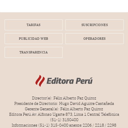
TARIFAS
SUSCRIPCIONES
PUBLICIDAD WEB
OPERADORES
TRANSPARENCIA
Director(e): Félix Alberto Paz Quiroz
Presidente de Directorio: Hugo David Aguirre Castañeda
Gerente General(e): Félix Alberto Paz Quiroz
Editora Perú Av. Alfonso Ugarte 873, Lima 1 Central Telefónica
(51-1) 3150400
Informaciones (51-1) 315-0400 anexos 2206 / 2218 / 2298