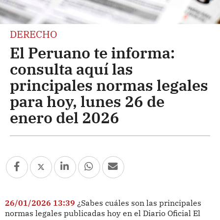
DERECHO
El Peruano te informa:
consulta aquí las
principales normas legales
para hoy, lunes 26 de
enero del 2026
26/01/2026 13:39
¿Sabes cuáles son las principales
normas legales publicadas hoy en el Diario Oficial El