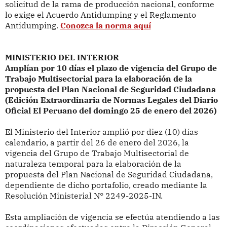
solicitud de la rama de producción nacional, conforme
lo exige el Acuerdo Antidumping y el Reglamento
Antidumping.
Conozca la norma aquí
MINISTERIO DEL INTERIOR
Amplían por 10 días el plazo de vigencia del Grupo de
Trabajo Multisectorial para la elaboración de la
propuesta del Plan Nacional de Seguridad Ciudadana
(Edición Extraordinaria de Normas Legales del Diario
Oficial El Peruano del domingo 25 de enero del 2026)
El Ministerio del Interior amplió
por diez (10) días
calendario, a partir del 26 de enero del 2026, la
vigencia del Grupo de Trabajo Multisectorial de
naturaleza temporal para
la elaboración de la
propuesta del Plan Nacional de Seguridad Ciudadana,
dependiente de dicho portafolio, creado mediante la
Resolución Ministerial N° 2249-2025-IN.
Esta ampliación de vigencia se efectúa atendiendo a las