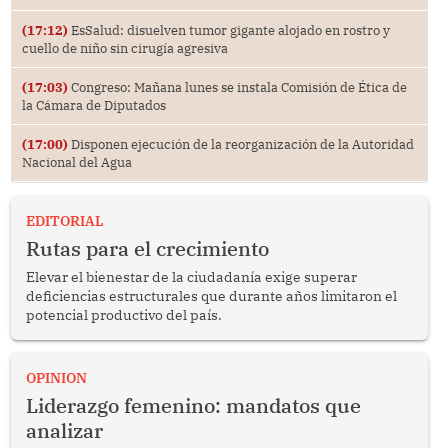
(17:12)
EsSalud: disuelven tumor gigante alojado en rostro y
cuello de niño sin cirugía agresiva
(17:03)
Congreso: Mañana lunes se instala Comisión de Ética de
la Cámara de Diputados
(17:00)
Disponen ejecución de la reorganización de la Autoridad
Nacional del Agua
EDITORIAL
Rutas para el crecimiento
Elevar el bienestar de la ciudadanía exige superar
deficiencias estructurales que durante años limitaron el
potencial productivo del país.
OPINION
Liderazgo femenino: mandatos que
analizar