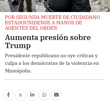
POR SEGUNDA MUERTE DE CIUDADANO
ESTADOUNIDENSE A MANOS DE
AGENTES DEL ORDEN
Aumenta presión sobre
Trump
Presidente republicano no oye críticas y
culpa a los demócratas de la violencia en
Mineápolis.