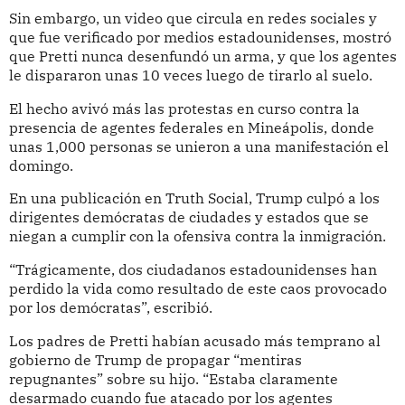
Sin embargo, un video que circula en redes sociales y
que fue verificado por medios estadounidenses, mostró
que Pretti nunca desenfundó un arma, y que los agentes
le dispararon unas 10 veces luego de tirarlo al suelo.
El hecho avivó más las protestas en curso contra la
presencia de agentes federales en Mineápolis, donde
unas 1,000 personas se unieron a una manifestación el
domingo.
En una publicación en Truth Social, Trump culpó a los
dirigentes demócratas de ciudades y estados que se
niegan a cumplir con la ofensiva contra la inmigración.
“Trágicamente, dos ciudadanos estadounidenses han
perdido la vida como resultado de este caos provocado
por los demócratas”, escribió.
Los padres de Pretti habían acusado más temprano al
gobierno de Trump de propagar “mentiras
repugnantes” sobre su hijo. “Estaba claramente
desarmado cuando fue atacado por los agentes