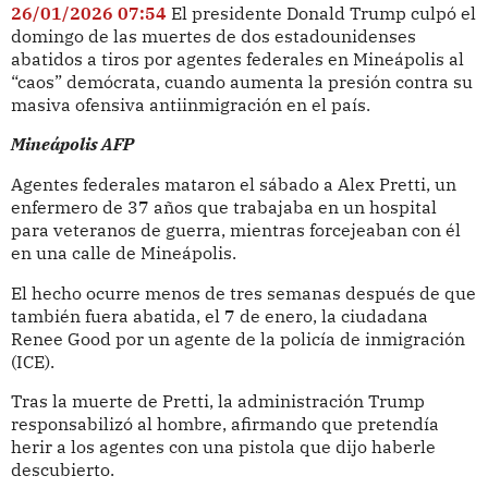
26/01/2026 07:54
El presidente Donald Trump culpó el
domingo de las muertes de dos estadounidenses
abatidos a tiros por agentes federales en Mineápolis al
“caos” demócrata, cuando aumenta la presión contra su
masiva ofensiva antiinmigración en el país.
Mineápolis AFP
Agentes federales mataron el sábado a Alex Pretti, un
enfermero de 37 años que trabajaba en un hospital
para veteranos de guerra, mientras forcejeaban con él
en una calle de Mineápolis.
El hecho ocurre menos de tres semanas después de que
también fuera abatida, el 7 de enero, la ciudadana
Renee Good por un agente de la policía de inmigración
(ICE).
Tras la muerte de Pretti, la administración Trump
responsabilizó al hombre, afirmando que pretendía
herir a los agentes con una pistola que dijo haberle
descubierto.