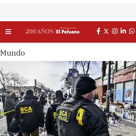
Mundo