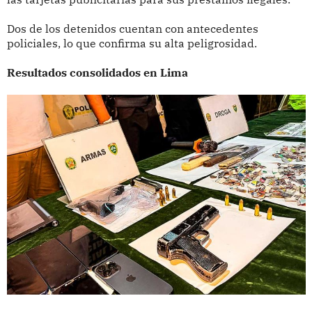
Dos de los detenidos cuentan con antecedentes
policiales, lo que confirma su alta peligrosidad.
Resultados consolidados en Lima