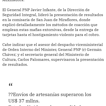
El General PNP Javier Infante, de la Dirección de
Seguridad Integral, lideró la presentación de resultados
en la comisaría de San Juan de Miraflores, donde
explicó detalladamente los métodos de coacción que
emplean estas mafias extorsivas, desde la entrega de
tarjetas hasta el hostigamiento violento para el cobro.
Cabe indicar que el asesor del despacho viceministerial
de Orden Interno del Mininter, General PNP (r) Germán
Chávez; y el secretario general del Ministerio de
Cultura, Carlos Palomares, supervisaron la presentación
de resultados.
??Envíos de artesanías superaron los
US$ 37 mllns.