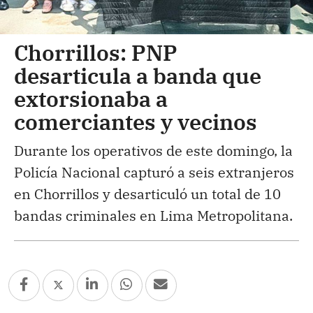
Chorrillos: PNP
desarticula a banda que
extorsionaba a
comerciantes y vecinos
Durante los operativos de este domingo, la
Policía Nacional capturó a seis extranjeros
en Chorrillos y desarticuló un total de 10
bandas criminales en Lima Metropolitana.