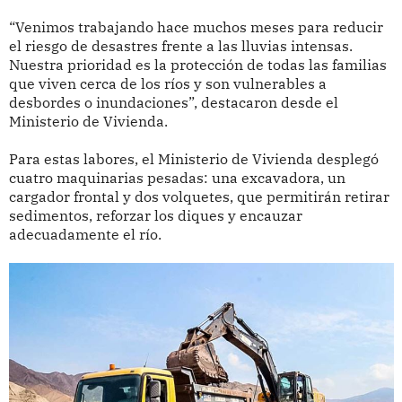
“Venimos trabajando hace muchos meses para reducir
el riesgo de desastres frente a las lluvias intensas.
Nuestra prioridad es la protección de todas las familias
que viven cerca de los ríos y son vulnerables a
desbordes o inundaciones”, destacaron desde el
Ministerio de Vivienda.
Para estas labores, el Ministerio de Vivienda desplegó
cuatro maquinarias pesadas: una excavadora, un
cargador frontal y dos volquetes, que permitirán retirar
sedimentos, reforzar los diques y encauzar
adecuadamente el río.