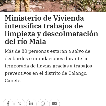
Ministerio de Vivienda
intensifica trabajos de
limpieza y descolmatación
del río Mala
Más de 80 personas estarán a salvo de
desbordes e inundaciones durante la
temporada de lluvias gracias a trabajos
preventivos en el distrito de Calango,
Cañete.