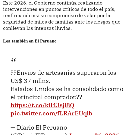
Este 2026, el Gobierno continúa realizando
intervenciones en puntos críticos de todo el país,
reafirmando así su compromiso de velar por la
seguridad de miles de familias ante los riesgos que
conllevan las intensas lluvias.
Lea también en El Peruano
??Envíos de artesanías superaron los
US$ 37 mllns.
Estados Unidos se ha consolidado como
el principal comprador.??
https://t.co/kIl43sjl8Q
pic.twitter.com/fLRArEUqlb
— Diario El Peruano