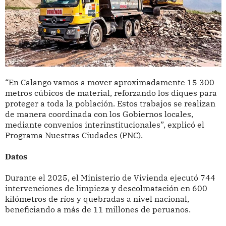
“En Calango vamos a mover aproximadamente 15 300
metros cúbicos de material, reforzando los diques para
proteger a toda la población. Estos trabajos se realizan
de manera coordinada con los Gobiernos locales,
mediante convenios interinstitucionales”, explicó el
Programa Nuestras Ciudades (PNC).
Datos
Durante el 2025, el Ministerio de Vivienda ejecutó 744
intervenciones de limpieza y descolmatación en 600
kilómetros de ríos y quebradas a nivel nacional,
beneficiando a más de 11 millones de peruanos.