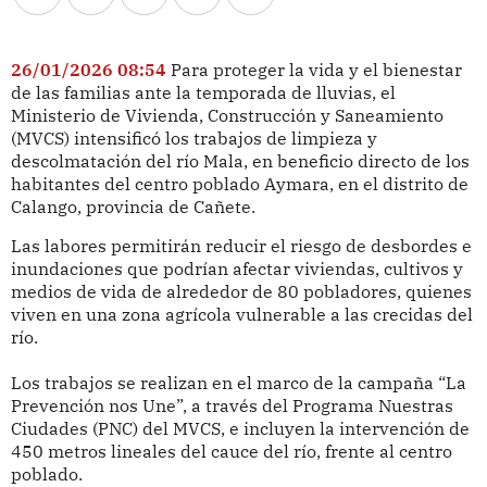
26/01/2026 08:54
Para proteger la vida y el bienestar
de las familias ante la temporada de lluvias, el
Ministerio de Vivienda, Construcción y Saneamiento
(MVCS) intensificó los trabajos de limpieza y
descolmatación del río Mala, en beneficio directo de los
habitantes del centro poblado Aymara, en el distrito de
Calango, provincia de Cañete.
Las labores permitirán reducir el riesgo de desbordes e
inundaciones que podrían afectar viviendas, cultivos y
medios de vida de alrededor de 80 pobladores, quienes
viven en una zona agrícola vulnerable a las crecidas del
río.
Los trabajos se realizan en el marco de la campaña “La
Prevención nos Une”, a través del Programa Nuestras
Ciudades (PNC) del MVCS, e incluyen la intervención de
450 metros lineales del cauce del río, frente al centro
poblado.