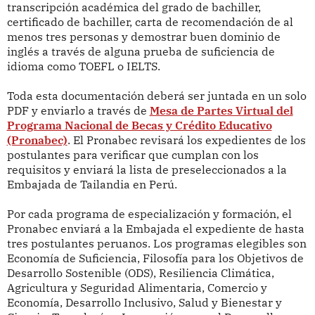
transcripción académica del grado de bachiller,
certificado de bachiller, carta de recomendación de al
menos tres personas y demostrar buen dominio de
inglés a través de alguna prueba de suficiencia de
idioma como TOEFL o IELTS.
Toda esta documentación deberá ser juntada en un solo
PDF y enviarlo a través de
Mesa de Partes Virtual del
Programa Nacional de Becas y Crédito Educativo
(Pronabec)
. El Pronabec revisará los expedientes de los
postulantes para verificar que cumplan con los
requisitos y enviará la lista de preseleccionados a la
Embajada de Tailandia en Perú.
Por cada programa de especialización y formación, el
Pronabec enviará a la Embajada el expediente de hasta
tres postulantes peruanos. Los programas elegibles son
Economía de Suficiencia, Filosofía para los Objetivos de
Desarrollo Sostenible (ODS), Resiliencia Climática,
Agricultura y Seguridad Alimentaria, Comercio y
Economía, Desarrollo Inclusivo, Salud y Bienestar y