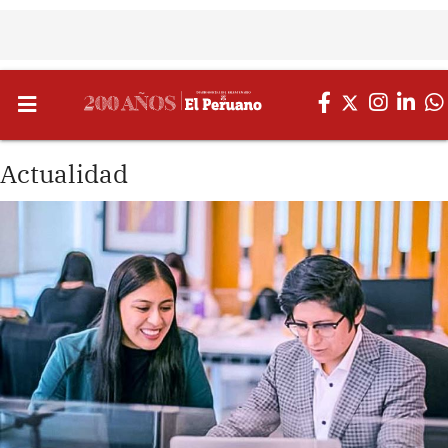
Actualidad