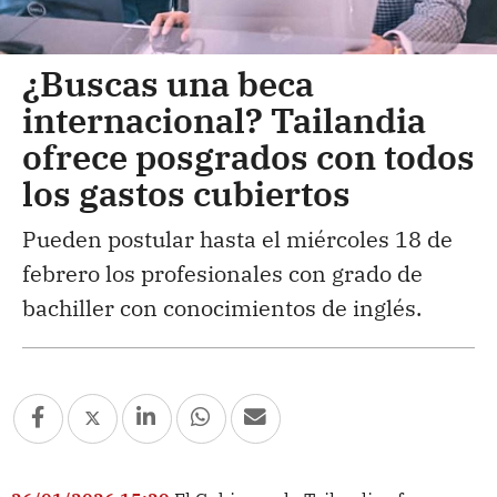
¿Buscas una beca
internacional? Tailandia
ofrece posgrados con todos
los gastos cubiertos
Pueden postular hasta el miércoles 18 de
febrero los profesionales con grado de
bachiller con conocimientos de inglés.