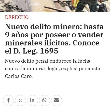
DERECHO
Nuevo delito minero: hasta
9 años por poseer o vender
minerales ilícitos. Conoce
el D. Leg. 1695
Nuevo delito penal endurece la lucha
contra la minería ilegal, explica penalista
Carlos Caro.