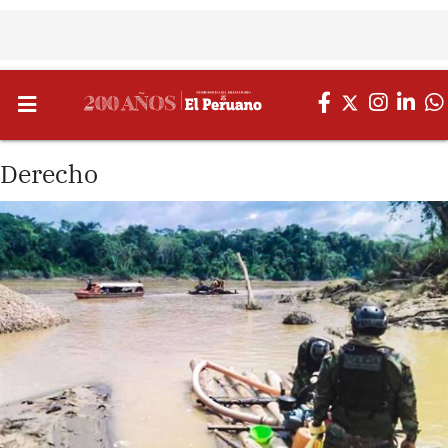
Derecho