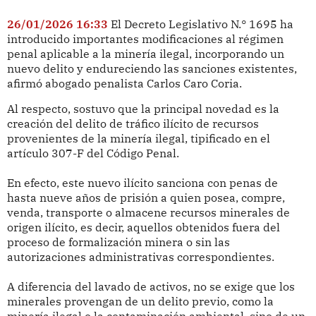
26/01/2026 16:33
El Decreto Legislativo N.° 1695 ha
introducido importantes modificaciones al régimen
penal aplicable a la minería ilegal, incorporando un
nuevo delito y endureciendo las sanciones existentes,
afirmó abogado penalista Carlos Caro Coria.
Al respecto, sostuvo que la principal novedad es la
creación del delito de tráfico ilícito de recursos
provenientes de la minería ilegal, tipificado en el
artículo 307-F del Código Penal.
En efecto, este nuevo ilícito sanciona con penas de
hasta nueve años de prisión a quien posea, compre,
venda, transporte o almacene recursos minerales de
origen ilícito, es decir, aquellos obtenidos fuera del
proceso de formalización minera o sin las
autorizaciones administrativas correspondientes.
A diferencia del lavado de activos, no se exige que los
minerales provengan de un delito previo, como la