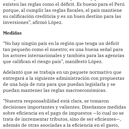
existen las reglas como el déficit. Es bueno para el Perú
porque, al cumplir las reglas fiscales, el país mantiene
su calificación crediticia y es un buen destino para las
inversiones”, afirmó López.
Medidas
“No hay ningún país en la región que tenga un déficit
tan pequeño como el nuestro; es una buena señal para
los actores internacionales y también para las agencias
que califican el riesgo país”, manifestó López.
Adelantó que se trabaja en un paquete normativo que
entregará a la siguiente administración con propuestas
de una hoja de ruta para que puedan legislarla y se
puedan mantener las reglas macroeconómicas.
“Nuestra responsabilidad está clara, se tomaron
decisiones importantes y valientes. Diseñamos medidas
sobre eficiencia en el pago de impuestos —lo cual no se
trata de incrementar tributos, sino de ser eficientes—,
además de otras asociadas a la eficiencia en el gasto,