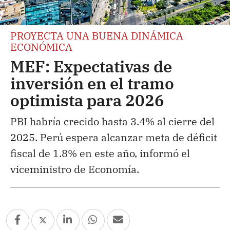
PROYECTA UNA BUENA DINÁMICA
ECONÓMICA
MEF: Expectativas de
inversión en el tramo
optimista para 2026
PBI habría crecido hasta 3.4% al cierre del
2025. Perú espera alcanzar meta de déficit
fiscal de 1.8% en este año, informó el
viceministro de Economía.