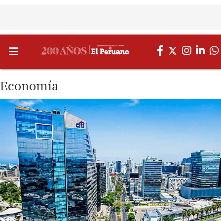
Economía