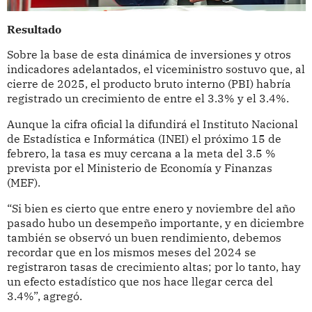
Resultado
Sobre la base de esta dinámica de inversiones y otros
indicadores adelantados, el viceministro sostuvo que, al
cierre de 2025, el producto bruto interno (PBI) habría
registrado un crecimiento de entre el 3.3% y el 3.4%.
Aunque la cifra oficial la difundirá el Instituto Nacional
de Estadística e Informática (INEI) el próximo 15 de
febrero, la tasa es muy cercana a la meta del 3.5 %
prevista por el Ministerio de Economía y Finanzas
(MEF).
“Si bien es cierto que entre enero y noviembre del año
pasado hubo un desempeño importante, y en diciembre
también se observó un buen rendimiento, debemos
recordar que en los mismos meses del 2024 se
registraron tasas de crecimiento altas; por lo tanto, hay
un efecto estadístico que nos hace llegar cerca del
3.4%”, agregó.