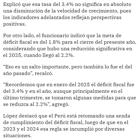
Explicó que esa tasa del 3.4% no significa en absoluto
una disminución de la velocidad de crecimiento, pues
los indicadores adelantados reflejan perspectivas
positivas.
Por otro lado, el funcionario indicó que la meta de
déficit fiscal es del 1.8% para el cierre del presente año,
considerando que hubo una reducción significativa en
el 2025, cuando llegó al 2.2%.
“Eso es un salto importante, pero también lo fue el del
año pasado”, recalcó.
“Recordemos que en enero del 2025 el déficit fiscal fue
del 3.4% y en el año, aunque principalmente en el
último trimestre, se tomaron algunas medidas para que
se reduzca al 2.2%”, agregó.
López destacó que el Perú está retomando una senda
de cumplimiento del déficit fiscal, luego de que en el
2023 y el 2024 esa regla se incumplió por diversas
situaciones.