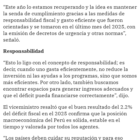
“Este año lo estamos recuperando y la idea es mantener
la senda de cumplimiento gracias a las medidas de
responsabilidad fiscal y gasto eficiente que fueron
orientadas y se tomaron en el último mes del 2025, con
la emisión de decretos de urgencia y otras normas”,
señaló.
Responsabilidad
“Esto lo ligo con el concepto de responsabilidad; es
decir, cuando uno gasta eficientemente, no reduce la
inversión ni las ayudas a los programas, sino que somos
más eficientes. Por otro lado, también buscamos
encontrar espacios para generar ingresos adecuados y
que el déficit pueda financiarse correctamente”, dijo.
El viceministro resaltó que el buen resultado del 2.2%
del déficit fiscal en el 2025 confirma que la posición
macroeconómica del Perú es sólida, estable en el
tiempo y valorada por todos los agentes.
“Los países deben cuidar su reputación y para eso