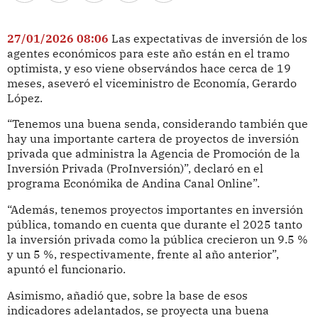
27/01/2026 08:06
Las expectativas de inversión de los
agentes económicos para este año están en el tramo
optimista, y eso viene observándos hace cerca de 19
meses, aseveró el viceministro de Economía, Gerardo
López.
“Tenemos una buena senda, considerando también que
hay una importante cartera de proyectos de inversión
privada que administra la Agencia de Promoción de la
Inversión Privada (ProInversión)”, declaró en el
programa Económika de Andina Canal Online”.
“Además, tenemos proyectos importantes en inversión
pública, tomando en cuenta que durante el 2025 tanto
la inversión privada como la pública crecieron un 9.5 %
y un 5 %, respectivamente, frente al año anterior”,
apuntó el funcionario.
Asimismo, añadió que, sobre la base de esos
indicadores adelantados, se proyecta una buena