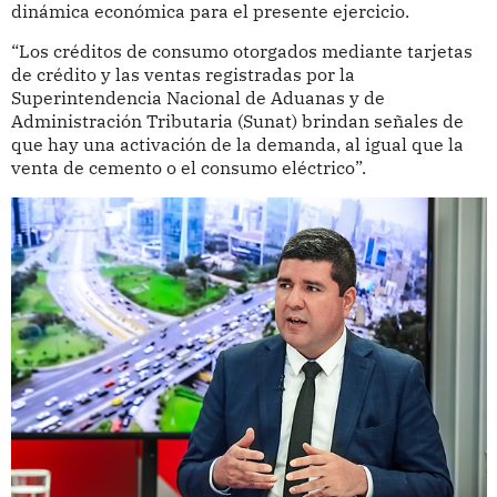
dinámica económica para el presente ejercicio.
“Los créditos de consumo otorgados mediante tarjetas
de crédito y las ventas registradas por la
Superintendencia Nacional de Aduanas y de
Administración Tributaria (Sunat) brindan señales de
que hay una activación de la demanda, al igual que la
venta de cemento o el consumo eléctrico”.