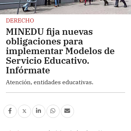
DERECHO
MINEDU fija nuevas
obligaciones para
implementar Modelos de
Servicio Educativo.
Infórmate
Atención, entidades educativas.