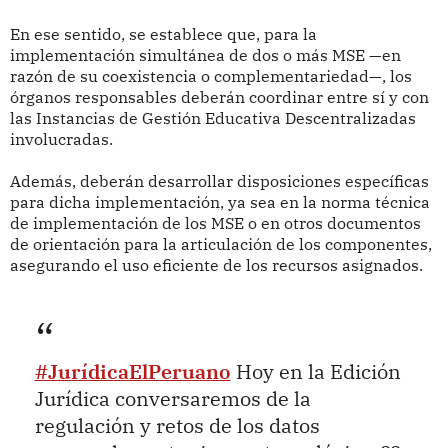
En ese sentido, se establece que, para la
implementación simultánea de dos o más MSE —en
razón de su coexistencia o complementariedad—, los
órganos responsables deberán coordinar entre sí y con
las Instancias de Gestión Educativa Descentralizadas
involucradas.
Además, deberán desarrollar disposiciones específicas
para dicha implementación, ya sea en la norma técnica
de implementación de los MSE o en otros documentos
de orientación para la articulación de los componentes,
asegurando el uso eficiente de los recursos asignados.
#JurídicaElPeruano
Hoy en la Edición
Jurídica conversaremos de la
regulación y retos de los datos