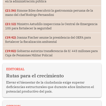
en la administración pública
(21:36)
Simone Biles descubrió la gastronomía peruana de la
mano del chef Rodrigo Fernandini
(21:12)
Ministro Astudillo inspecciona la Central de Emergencia
105 para fortalecer la seguridad
(19:42)
Joanna Fischer asume la presidencia del OEFA para
fortalecer la fiscalización ambiental
(19:02)
Gobierno autoriza transferencia de S/ 443 millones para
Caja de Pensiones Militar Policial
EDITORIAL
Rutas para el crecimiento
Elevar el bienestar de la ciudadanía exige superar
deficiencias estructurales que durante años limitaron el
potencial productivo del país.