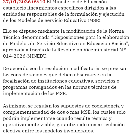
27/01/2026 09:10
El Ministerio de Educación
estableció lineamientos específicos dirigidos a las
entidades responsables de la formulación y ejecución
de los Modelos de Servicio Educativo (MSE).
Ello se dispuso mediante la modificación de la Norma
Técnica denominada “Disposiciones para la elaboración
de Modelos de Servicio Educativo en Educación Básica”,
aprobada a través de la Resolución Viceministerial N.°
014-2026-MINEDU.
De acuerdo con la resolución modificatoria, se precisan
las consideraciones que deben observarse en la
focalización de instituciones educativas, servicios o
programas consignados en las normas técnicas de
implementación de los MSE.
Asimismo, se regulan los supuestos de coexistencia y
complementariedad de dos o más MSE, los cuales solo
podrán implementarse cuando resulte técnica y
operativamente viable, garantizando una articulación
efectiva entre los modelos involucrados.