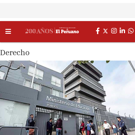
Derecho