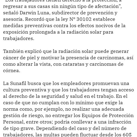
regresar a sus casas sin ningún tipo de afectación”,
señaló Darwin Luna, subdirector de prevención y
asesoría. Recordó que la ley N° 30102 establece
medidas preventivas contra los efectos nocivos de la
exposición prolongada a la radiación solar para
trabajadores.
También explicó que la radiación solar puede generar
cáncer de piel y motivar la presencia de carcinomas, así
como alterar la vista, con cataratas y carcinomas de
córnea.
La Sunafil busca que los empleadores promuevan una
cultura preventiva y que los trabajadores tengan acceso
al derecho de la seguridad y salud en el trabajo. En el
caso de que no cumplan con lo mínimo que exige la
norma como, por ejemplo, no realizar una adecuada
gestión de riesgo, no entregar los Equipos de Protección
Personal, entre otros; podría conllevar a una infracción
de tipo grave. Dependiendo del caso y del número de
trabajadores, las multas pueden fluctuar desde los 605