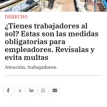
DERECHO
¿Tienes trabajadores al
sol? Estas son las medidas
obligatorias para
empleadores. Revísalas y
evita multas
Atención, trabajadores.