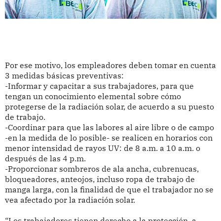
Por ese motivo, los empleadores deben tomar en cuenta
3 medidas básicas preventivas:
-Informar y capacitar a sus trabajadores, para que
tengan un conocimiento elemental sobre cómo
protegerse de la radiación solar, de acuerdo a su puesto
de trabajo.
-Coordinar para que las labores al aire libre o de campo
-en la medida de lo posible- se realicen en horarios con
menor intensidad de rayos UV: de 8 a.m. a 10 a.m. o
después de las 4 p.m.
-Proporcionar sombreros de ala ancha, cubrenucas,
bloqueadores, anteojos, incluso ropa de trabajo de
manga larga, con la finalidad de que el trabajador no se
vea afectado por la radiación solar.
“Los trabajadores tienen derecho a la protección, a