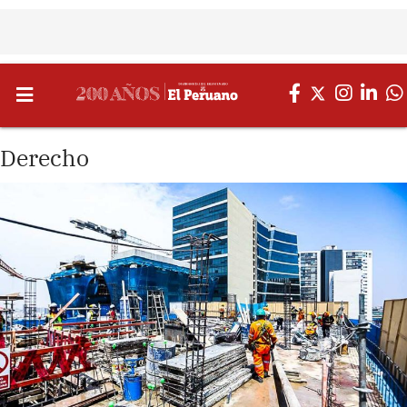
Derecho