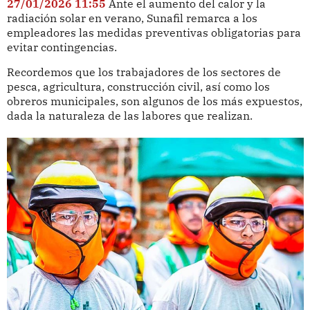
27/01/2026 11:55
Ante el aumento del calor y la
radiación solar en verano, Sunafil remarca a los
empleadores las medidas preventivas obligatorias para
evitar contingencias.
Recordemos que los trabajadores de los sectores de
pesca, agricultura, construcción civil, así como los
obreros municipales, son algunos de los más expuestos,
dada la naturaleza de las labores que realizan.