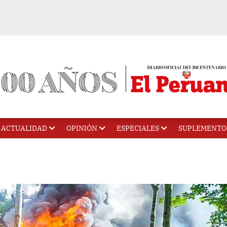
ACTUALIDAD
OPINIÓN
ESPECIALES
SUPLEMENTO