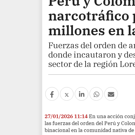
Perú y Colom
narcotráfico 
millones en l
Fuerzas del orden de a
donde incautaron y de
sector de la región Lor
27/01/2026 11:14
En una acción conj
las fuerzas del orden del Perú y Col
binacional en la comunidad nativa de 