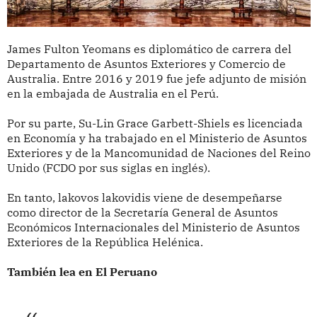
James Fulton Yeomans es diplomático de carrera del
Departamento de Asuntos Exteriores y Comercio de
Australia. Entre 2016 y 2019 fue jefe adjunto de misión
en la embajada de Australia en el Perú.
Por su parte, Su-Lin Grace Garbett-Shiels es licenciada
en Economía y ha trabajado en el Ministerio de Asuntos
Exteriores y de la Mancomunidad de Naciones del Reino
Unido (FCDO por sus siglas en inglés).
En tanto, lakovos lakovidis viene de desempeñarse
como director de la Secretaría General de Asuntos
Económicos Internacionales del Ministerio de Asuntos
Exteriores de la República Helénica.
También lea en El Peruano