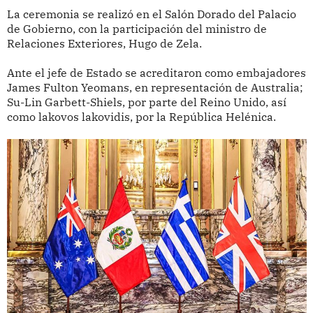
La ceremonia se realizó en el Salón Dorado del Palacio
de Gobierno, con la participación del ministro de
Relaciones Exteriores, Hugo de Zela.
Ante el jefe de Estado se acreditaron como embajadores
James Fulton Yeomans, en representación de Australia;
Su-Lin Garbett-Shiels, por parte del Reino Unido, así
como lakovos lakovidis, por la República Helénica.