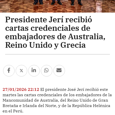
Presidente Jerí recibió
cartas credenciales de
embajadores de Australia,
Reino Unido y Grecia
27/01/2026 22:12
El presidente José Jerí recibió este
martes las cartas credenciales de los embajadores de la
Mancomunidad de Australia, del Reino Unido de Gran
Bretaña e Irlanda del Norte, y de la República Helénica
en el Perú.