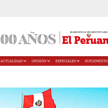
ACTUALIDAD
OPINIÓN
ESPECIALES
SUPLEMENTO