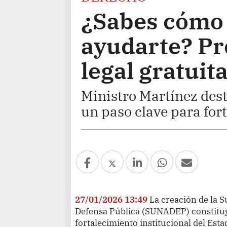
¿Sabes cómo
ayudarte? Pr
legal gratuit
Ministro Martínez des
un paso clave para forta
27/01/2026 13:49
La creación de la 
Defensa Pública (SUNADEP) constituy
fortalecimiento institucional del Est