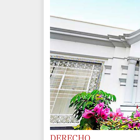
DERECHO