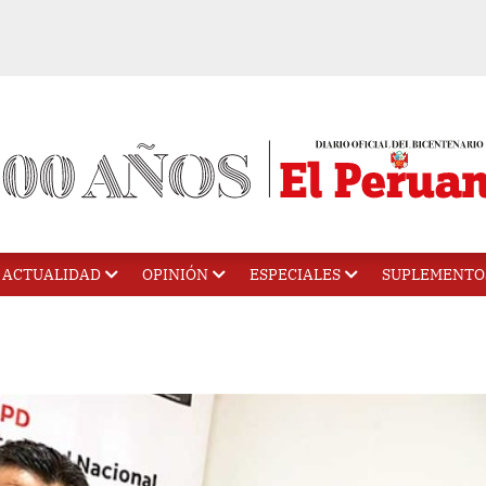
ACTUALIDAD
OPINIÓN
ESPECIALES
SUPLEMENTO