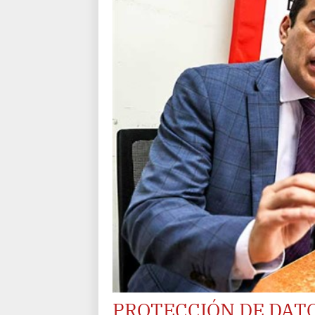
PROTECCIÓN DE DAT