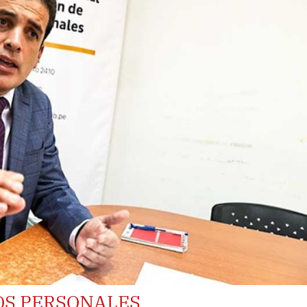
OS PERSONALES