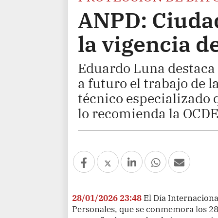
ANPD: Ciuda
la vigencia d
Eduardo Luna destaca 
a futuro el trabajo de
técnico especializado
lo recomienda la OCDE
28/01/2026 23:48
El Día Internaciona
Personales, que se conmemora los 2