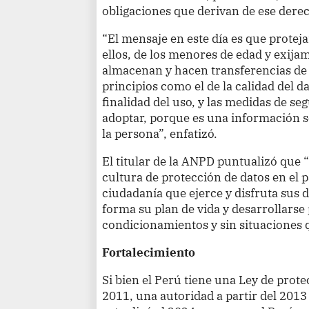
obligaciones que derivan de ese derec
“El mensaje en este día es que protej
ellos, de los menores de edad y exija
almacenan y hacen transferencias de 
principios como el de la calidad del da
finalidad del uso, y las medidas de s
adoptar, porque es una información se
la persona”, enfatizó.
El titular de la ANPD puntualizó que
cultura de protección de datos en el 
ciudadanía que ejerce y disfruta sus 
forma su plan de vida y desarrollars
condicionamientos y sin situaciones 
Fortalecimiento
Si bien el Perú tiene una Ley de prot
2011, una autoridad a partir del 2013