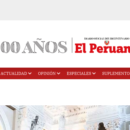
ACTUALIDAD
OPINIÓN
ESPECIALES
SUPLEMENTO