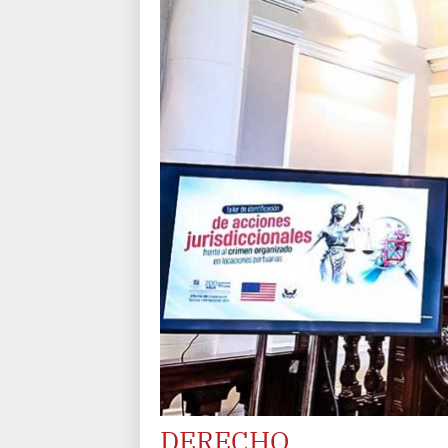
DERECHO