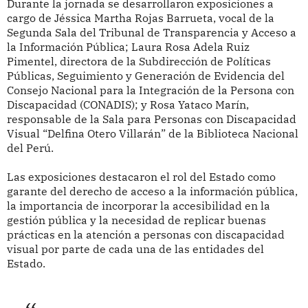
Durante la jornada se desarrollaron exposiciones a
cargo de Jéssica Martha Rojas Barrueta, vocal de la
Segunda Sala del Tribunal de Transparencia y Acceso a
la Información Pública; Laura Rosa Adela Ruiz
Pimentel, directora de la Subdirección de Políticas
Públicas, Seguimiento y Generación de Evidencia del
Consejo Nacional para la Integración de la Persona con
Discapacidad (CONADIS); y Rosa Yataco Marín,
responsable de la Sala para Personas con Discapacidad
Visual “Delfina Otero Villarán” de la Biblioteca Nacional
del Perú.
Las exposiciones destacaron el rol del Estado como
garante del derecho de acceso a la información pública,
la importancia de incorporar la accesibilidad en la
gestión pública y la necesidad de replicar buenas
prácticas en la atención a personas con discapacidad
visual por parte de cada una de las entidades del
Estado.