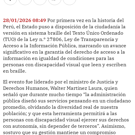
28/01/2026 08:49
Por primera vez en la historia del
Perú, el Estado puso a disposición de la ciudadanía la
versión en sistema braille del Texto Único Ordenado
(TUO) de la Ley n.° 27806, Ley de Transparencia y
Acceso a la Información Pública, marcando un avance
significativo en la garantía del derecho de acceso a la
información en igualdad de condiciones para las
personas con discapacidad visual que leen y escriben
en braille.
El evento fue liderado por el ministro de Justicia y
Derechos Humanos, Walter Martínez Laura, quien
señaló que durante mucho tiempo “la administración
pública diseñó sus servicios pensando en un ciudadano
promedio, olvidando la diversidad real de nuestra
población; y que esta herramienta permitirá a las
personas con discapacidad visual ejercer sus derechos
con autonomía, sin depender de terceros”. Asimismo,
sostuvo que su gestión mantiene un compromiso