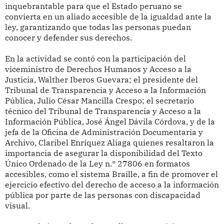
inquebrantable para que el Estado peruano se
convierta en un aliado accesible de la igualdad ante la
ley, garantizando que todas las personas puedan
conocer y defender sus derechos.
En la actividad se contó con la participación del
viceministro de Derechos Humanos y Acceso a la
Justicia, Walther Iberos Guevara; el presidente del
Tribunal de Transparencia y Acceso a la Información
Pública, Julio César Mancilla Crespo; el secretario
técnico del Tribunal de Transparencia y Acceso a la
Información Pública, José Ángel Dávila Córdova, y de la
jefa de la Oficina de Administración Documentaria y
Archivo, Claribel Enríquez Aliaga quienes resaltaron la
importancia de asegurar la disponibilidad del Texto
Único Ordenado de la Ley n.° 27806 en formatos
accesibles, como el sistema Braille, a fin de promover el
ejercicio efectivo del derecho de acceso a la información
pública por parte de las personas con discapacidad
visual.