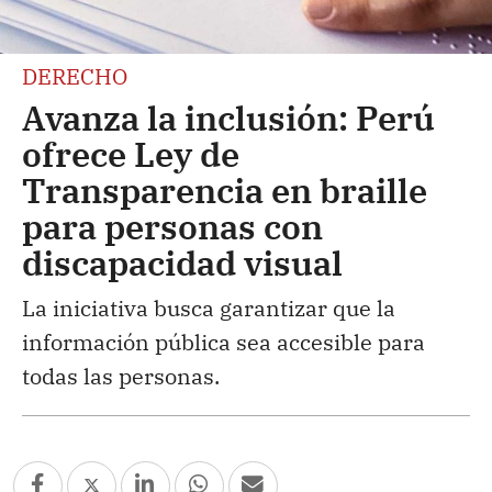
DERECHO
Avanza la inclusión: Perú
ofrece Ley de
Transparencia en braille
para personas con
discapacidad visual
La iniciativa busca garantizar que la
información pública sea accesible para
todas las personas.