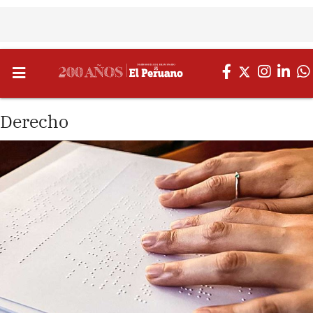
Derecho