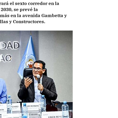
rará el sexto corredor en la
2030, se prevé la
más en la avenida Gambetta y
illas y Constructores.