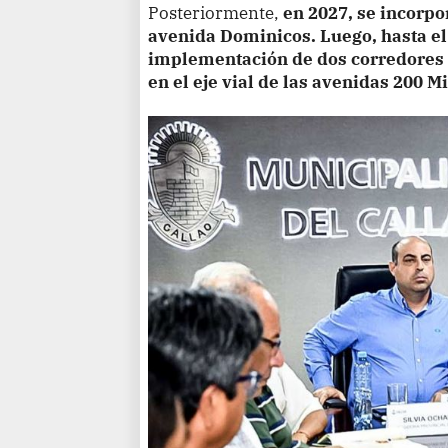
Posteriormente,
en 2027, se incorpo
avenida Dominicos. Luego, hasta el 
implementación de dos corredores 
en el eje vial de las avenidas 200 M