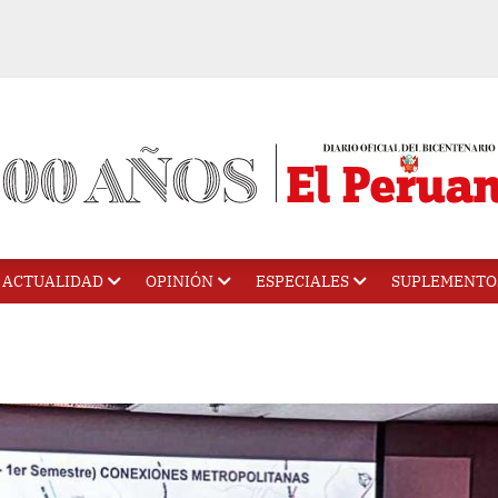
ACTUALIDAD
OPINIÓN
ESPECIALES
SUPLEMENTO