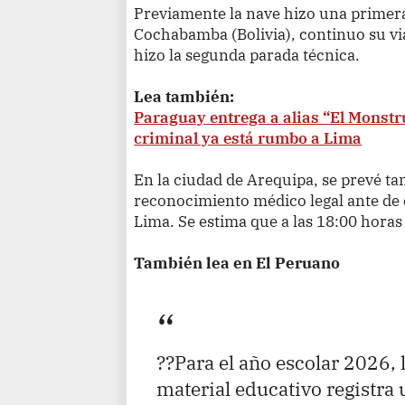
Previamente la nave hizo una primera
Cochabamba (Bolivia), continuo su vi
hizo la segunda parada técnica.
Lea también:
Paraguay entrega a alias “El Monstru
criminal ya está rumbo a Lima
En la ciudad de Arequipa, se prevé t
reconocimiento médico legal ante de c
Lima. Se estima que a las 18:00 horas 
También lea en El Peruano
??Para el año escolar 2026, 
material educativo registra