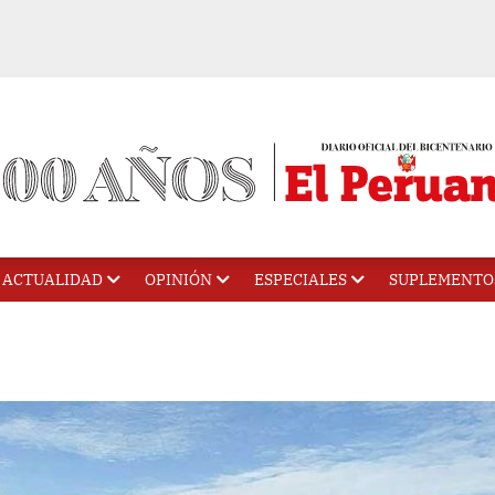
ACTUALIDAD
OPINIÓN
ESPECIALES
SUPLEMENTO