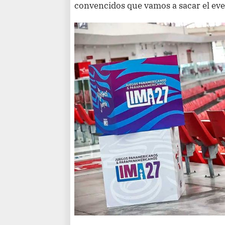
convencidos que vamos a sacar el eve