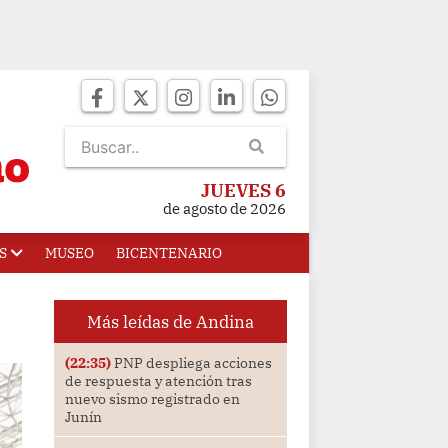
JUEVES 6
de agosto de 2026
S
MUSEO
BICENTENARIO
Más leídas de Andina
(22:35)
PNP despliega acciones
de respuesta y atención tras
nuevo sismo registrado en
Junín