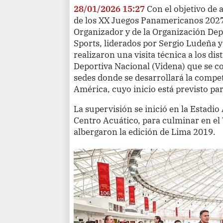
28/01/2026 15:27
Con el objetivo de 
de los XX Juegos Panamericanos 2027
Organizador y de la Organización D
Sports, liderados por Sergio Ludeña y
realizaron una visita técnica a los dist
Deportiva Nacional (Videna) que se co
sedes donde se desarrollará la comp
América, cuyo inicio está previsto par
La supervisión se inició en la Estadio 
Centro Acuático, para culminar en el
albergaron la edición de Lima 2019.