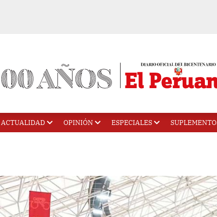
ACTUALIDAD
OPINIÓN
ESPECIALES
SUPLEMENTO