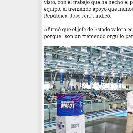
visto, con el trabajo que ha hecho el 
equipo, el tremendo apoyo que hemos 
República, José Jerí”, indicó.
Afirmó que el jefe de Estado valora 
porque “son un tremendo orgullo par