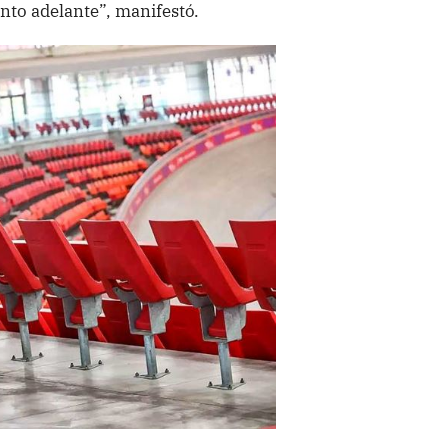
nto adelante”, manifestó.