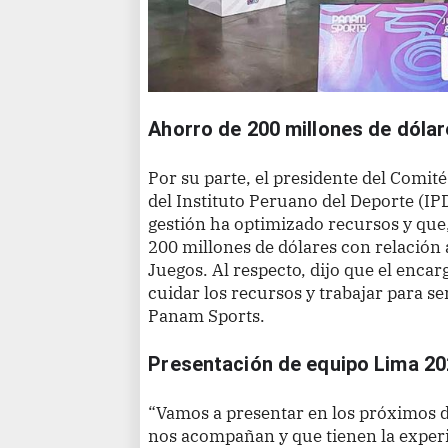
Ahorro de 200 millones de dóla
Por su parte, el presidente del Comit
del Instituto Peruano del Deporte (IP
gestión ha optimizado recursos y que,
200 millones de dólares con relación a
Juegos. Al respecto, dijo que el encar
cuidar los recursos y trabajar para se
Panam Sports.
Presentación de equipo Lima 2
“Vamos a presentar en los próximos dí
nos acompañan y que tienen la exper