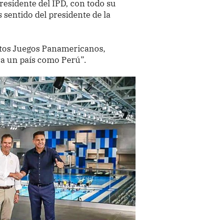
presidente del IPD, con todo su
sentido del presidente de la
estos Juegos Panamericanos,
a un país como Perú”.