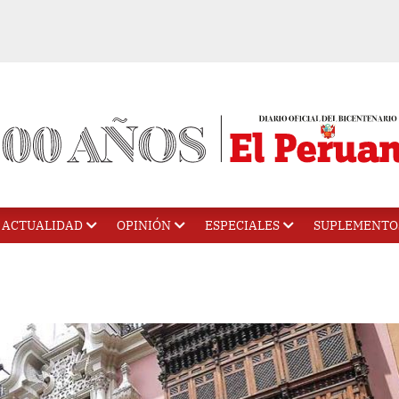
ACTUALIDAD
OPINIÓN
ESPECIALES
SUPLEMENTO