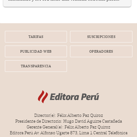
prepararse.
TARIFAS
SUSCRIPCIONES
PUBLICIDAD WEB
OPERADORES
TRANSPARENCIA
Director(e): Félix Alberto Paz Quiroz
Presidente de Directorio: Hugo David Aguirre Castañeda
Gerente General(e): Félix Alberto Paz Quiroz
Editora Perú Av. Alfonso Ugarte 873, Lima 1 Central Telefónica