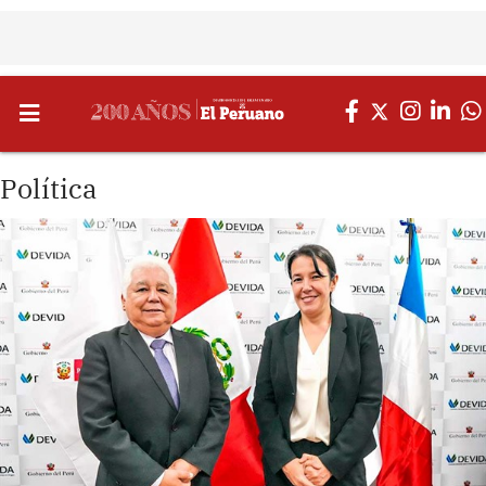
Política