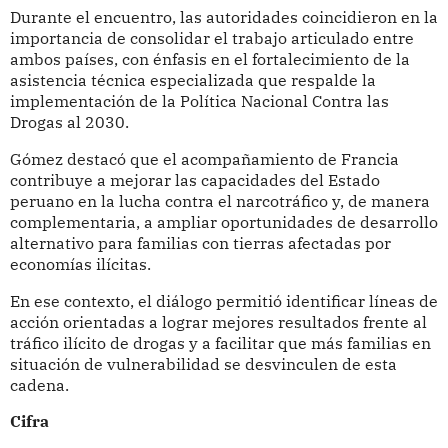
Durante el encuentro, las autoridades coincidieron en la
importancia de consolidar el trabajo articulado entre
ambos países, con énfasis en el fortalecimiento de la
asistencia técnica especializada que respalde la
implementación de la Política Nacional Contra las
Drogas al 2030.
Gómez destacó que el acompañamiento de Francia
contribuye a mejorar las capacidades del Estado
peruano en la lucha contra el narcotráfico y, de manera
complementaria, a ampliar oportunidades de desarrollo
alternativo para familias con tierras afectadas por
economías ilícitas.
En ese contexto, el diálogo permitió identificar líneas de
acción orientadas a lograr mejores resultados frente al
tráfico ilícito de drogas y a facilitar que más familias en
situación de vulnerabilidad se desvinculen de esta
cadena.
Cifra