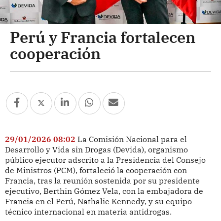
Perú y Francia fortalecen
cooperación
29/01/2026 08:02
La Comisión Nacional para el
Desarrollo y Vida sin Drogas (Devida), organismo
público ejecutor adscrito a la Presidencia del Consejo
de Ministros (PCM), fortaleció la cooperación con
Francia, tras la reunión sostenida por su presidente
ejecutivo, Berthin Gómez Vela, con la embajadora de
Francia en el Perú, Nathalie Kennedy, y su equipo
técnico internacional en materia antidrogas.