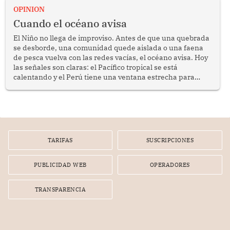
OPINION
Cuando el océano avisa
El Niño no llega de improviso. Antes de que una quebrada
se desborde, una comunidad quede aislada o una faena
de pesca vuelva con las redes vacías, el océano avisa. Hoy
las señales son claras: el Pacífico tropical se está
calentando y el Perú tiene una ventana estrecha para
prepararse.
TARIFAS
SUSCRIPCIONES
PUBLICIDAD WEB
OPERADORES
TRANSPARENCIA