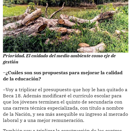
Prioridad. El cuidado del medio ambiente como eje de
gestión
–¿Cuáles son sus propuestas para mejorar la calidad
de la educación?
–Voy a triplicar el presupuesto que hoy le han quitado a
Beca 18. Además modificaré el currículo escolar para
que los jóvenes terminen el quinto de secundaria con
una carrera técnica especializada, con título a nombre
de la Nación, y sea más asequible su ingreso al mercado
laboral y a una mejor remuneración.
También voy a triplicar la construcción de los centros