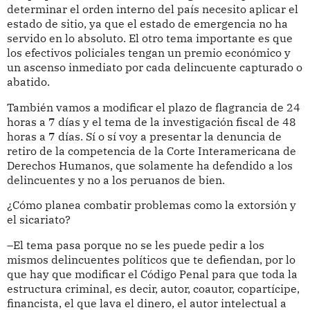
determinar el orden interno del país necesito aplicar el
estado de sitio, ya que el estado de emergencia no ha
servido en lo absoluto. El otro tema importante es que
los efectivos policiales tengan un premio económico y
un ascenso inmediato por cada delincuente capturado o
abatido.
También vamos a modificar el plazo de flagrancia de 24
horas a 7 días y el tema de la investigación fiscal de 48
horas a 7 días. Sí o sí voy a presentar la denuncia de
retiro de la competencia de la Corte Interamericana de
Derechos Humanos, que solamente ha defendido a los
delincuentes y no a los peruanos de bien.
¿Cómo planea combatir problemas como la extorsión y
el sicariato?
–El tema pasa porque no se les puede pedir a los
mismos delincuentes políticos que te defiendan, por lo
que hay que modificar el Código Penal para que toda la
estructura criminal, es decir, autor, coautor, copartícipe,
financista, el que lava el dinero, el autor intelectual a