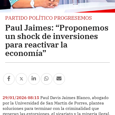
PARTIDO POLÍTICO PROGRESEMOS
Paul Jaimes: “Proponemos
un shock de inversiones
para reactivar la
economía”
29/01/2026 08:15
Paul Davis Jaimes Blanco, abogado
por la Universidad de San Martín de Porres, plantea
soluciones para terminar con la criminalidad que
generan las extorsiones, el sicariato y la minería ilegal.