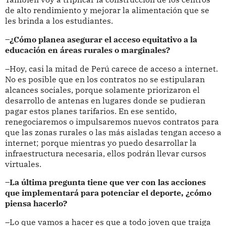
de alto rendimiento y mejorar la alimentación que se
les brinda a los estudiantes.
–¿Cómo planea asegurar el acceso equitativo a la
educación en áreas rurales o marginales?
–Hoy, casi la mitad de Perú carece de acceso a internet.
No es posible que en los contratos no se estipularan
alcances sociales, porque solamente priorizaron el
desarrollo de antenas en lugares donde se pudieran
pagar estos planes tarifarios. En ese sentido,
renegociaremos o impulsaremos nuevos contratos para
que las zonas rurales o las más aisladas tengan acceso a
internet; porque mientras yo puedo desarrollar la
infraestructura necesaria, ellos podrán llevar cursos
virtuales.
–La última pregunta tiene que ver con las acciones
que implementará para potenciar el deporte, ¿cómo
piensa hacerlo?
–Lo que vamos a hacer es que a todo joven que traiga