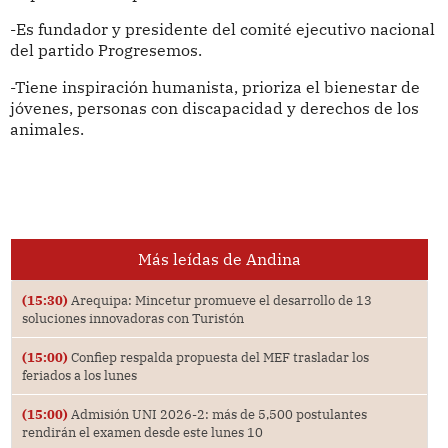
-Es fundador y presidente del comité ejecutivo nacional
del partido Progresemos.
-Tiene inspiración humanista, prioriza el bienestar de
jóvenes, personas con discapacidad y derechos de los
animales.
Más leídas de Andina
(15:30)
Arequipa: Mincetur promueve el desarrollo de 13
soluciones innovadoras con Turistón
(15:00)
Confiep respalda propuesta del MEF trasladar los
feriados a los lunes
(15:00)
Admisión UNI 2026-2: más de 5,500 postulantes
rendirán el examen desde este lunes 10