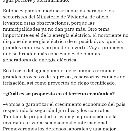
Entonces planteo modificar la norma para que los
sectoristas del Ministerio de Vivienda, de oficio,
levanten estas observaciones, porque las
municipalidades ya no dan para más. Otro tema
importante es el de la energía eléctrica. El nororiente no
dispone de energía eléctrica de capacidad, así que las
grandes empresas no pueden invertir. Voy a promover
que se brinden más concesiones de plantas
generadoras de energía eléctrica.
En el caso del agua potable, necesitamos terminar
grandes proyectos de represas, reservorios, canales de
irrigación, así como proyectos de riego tecnificado.
–¿Cuál es su propuesta en el terreno económico?
–Vamos a garantizar el crecimiento económico del país,
respetando la seguridad jurídica y los contratos.
También la propiedad privada y la promoción de la
inversión privada, sea nacional o internacional.
Promoveremos los derechos laborales y una mejor