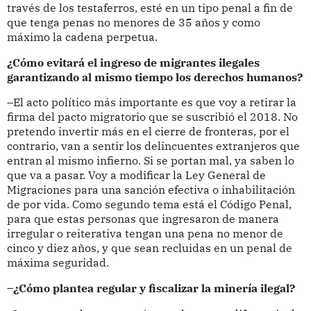
través de los testaferros, esté en un tipo penal a fin de
que tenga penas no menores de 35 años y como
máximo la cadena perpetua.
¿Cómo evitará el ingreso de migrantes ilegales
garantizando al mismo tiempo los derechos humanos?
–El acto político más importante es que voy a retirar la
firma del pacto migratorio que se suscribió el 2018. No
pretendo invertir más en el cierre de fronteras, por el
contrario, van a sentir los delincuentes extranjeros que
entran al mismo infierno. Si se portan mal, ya saben lo
que va a pasar. Voy a modificar la Ley General de
Migraciones para una sanción efectiva o inhabilitación
de por vida. Como segundo tema está el Código Penal,
para que estas personas que ingresaron de manera
irregular o reiterativa tengan una pena no menor de
cinco y diez años, y que sean recluidas en un penal de
máxima seguridad.
–¿Cómo plantea regular y fiscalizar la minería ilegal?