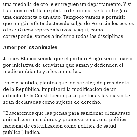
una medalla de oro le entreguen un departamento. Y si
trae una medalla de plata o de bronce, se le entregará
una camioneta o un auto. Tampoco vamos a permitir
que ningún atleta destacado salga de Perú sin los costos
o los viáticos representativos, y aquí, como
corresponde, vamos a incluir a todas las disciplinas.
Amor por los animales
Jaimes Blanco señala que el partido Progresemos nació
por iniciativa de activistas que aman y defienden el
medio ambiente y a los animales.
En ese sentido, plantea que, de ser elegido presidente
de la República, impulsará la modificación de un
artículo de la Constitución para que todas las mascotas
sean declaradas como sujetos de derecho.
“Buscaremos que las penas para sancionar el maltrato
animal sean más duras y promoveremos una política
nacional de esterilización como política de salud
pública”, indica.