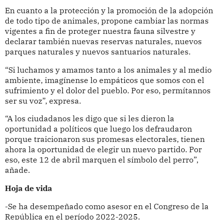
En cuanto a la protección y la promoción de la adopción
de todo tipo de animales, propone cambiar las normas
vigentes a fin de proteger nuestra fauna silvestre y
declarar también nuevas reservas naturales, nuevos
parques naturales y nuevos santuarios naturales.
“Si luchamos y amamos tanto a los animales y al medio
ambiente, imagínense lo empáticos que somos con el
sufrimiento y el dolor del pueblo. Por eso, permítannos
ser su voz”, expresa.
“A los ciudadanos les digo que si les dieron la
oportunidad a políticos que luego los defraudaron
porque traicionaron sus promesas electorales, tienen
ahora la oportunidad de elegir un nuevo partido. Por
eso, este 12 de abril marquen el símbolo del perro”,
añade.
Hoja de vida
-Se ha desempeñado como asesor en el Congreso de la
República en el período 2022-2025.