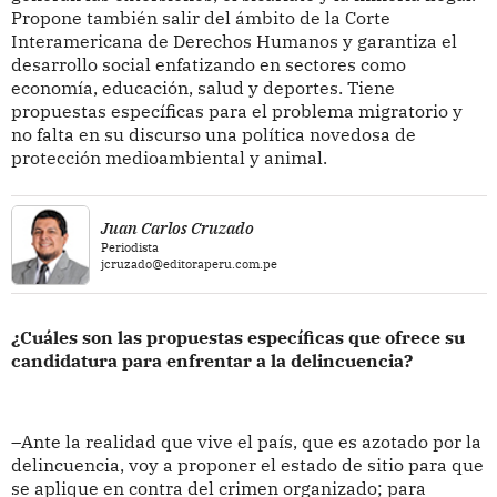
Propone también salir del ámbito de la Corte
Interamericana de Derechos Humanos y garantiza el
desarrollo social enfatizando en sectores como
economía, educación, salud y deportes. Tiene
propuestas específicas para el problema migratorio y
no falta en su discurso una política novedosa de
protección medioambiental y animal.
Juan Carlos Cruzado
Periodista
jcruzado@editoraperu.com.pe
¿Cuáles son las propuestas específicas que ofrece su
candidatura para enfrentar a la delincuencia?
–Ante la realidad que vive el país, que es azotado por la
delincuencia, voy a proponer el estado de sitio para que
se aplique en contra del crimen organizado; para