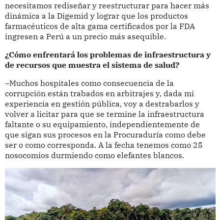
necesitamos rediseñar y reestructurar para hacer más
dinámica a la Digemid y lograr que los productos
farmacéuticos de alta gama certificados por la FDA
ingresen a Perú a un precio más asequible.
¿Cómo enfrentará los problemas de infraestructura y
de recursos que muestra el sistema de salud?
–Muchos hospitales como consecuencia de la
corrupción están trabados en arbitrajes y, dada mi
experiencia en gestión pública, voy a destrabarlos y
volver a licitar para que se termine la infraestructura
faltante o su equipamiento, independientemente de
que sigan sus procesos en la Procuraduría como debe
ser o como corresponda. A la fecha tenemos como 25
nosocomios durmiendo como elefantes blancos.