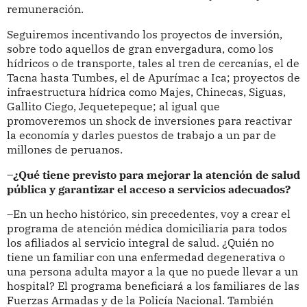
remuneración.
Seguiremos incentivando los proyectos de inversión,
sobre todo aquellos de gran envergadura, como los
hídricos o de transporte, tales al tren de cercanías, el de
Tacna hasta Tumbes, el de Apurímac a Ica; proyectos de
infraestructura hídrica como Majes, Chinecas, Siguas,
Gallito Ciego, Jequetepeque; al igual que
promoveremos un shock de inversiones para reactivar
la economía y darles puestos de trabajo a un par de
millones de peruanos.
–¿Qué tiene previsto para mejorar la atención de salud
pública y garantizar el acceso a servicios adecuados?
–En un hecho histórico, sin precedentes, voy a crear el
programa de atención médica domiciliaria para todos
los afiliados al servicio integral de salud. ¿Quién no
tiene un familiar con una enfermedad degenerativa o
una persona adulta mayor a la que no puede llevar a un
hospital? El programa beneficiará a los familiares de las
Fuerzas Armadas y de la Policía Nacional. También