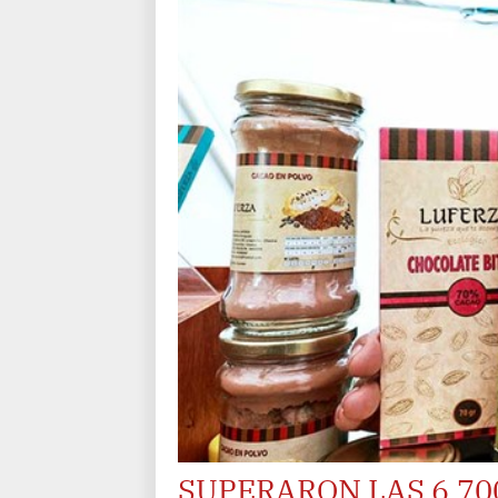
SUPERARON LAS 6,7