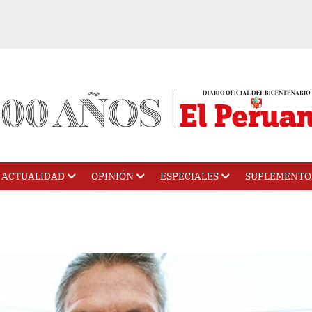
ACTUALIDAD
OPINIÓN
ESPECIALES
SUPLEMENTO