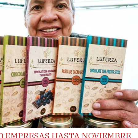
00 EMPRESAS HASTA NOVIEMBRE