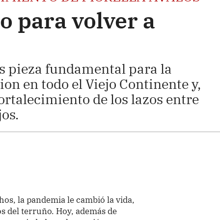
do para volver a
s pieza fundamental para la
on en todo el Viejo Continente y,
rtalecimiento de los lazos entre
os.
hos, la pandemia le cambió la vida,
os del terruño. Hoy, además de