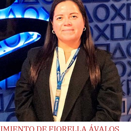
CIMIENTO DE FIORELLA ÁVALOS