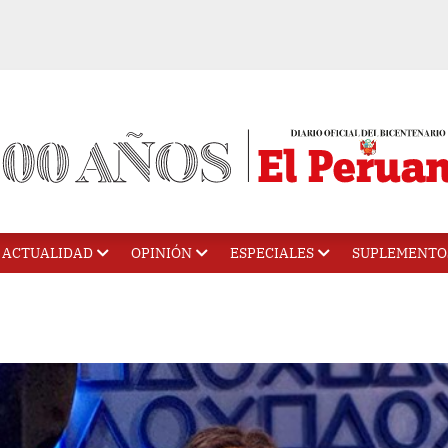
ACTUALIDAD
OPINIÓN
ESPECIALES
SUPLEMENTO