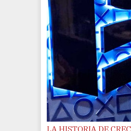
LA HISTORIA DE CRE