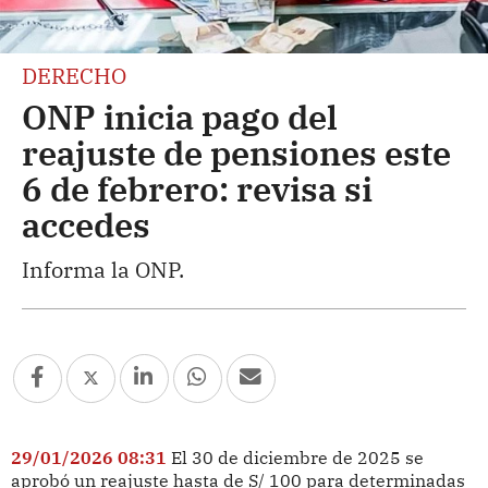
DERECHO
ONP inicia pago del
reajuste de pensiones este
6 de febrero: revisa si
accedes
Informa la ONP.
29/01/2026 08:31
El 30 de diciembre de 2025 se
aprobó un reajuste hasta de S/ 100 para determinadas