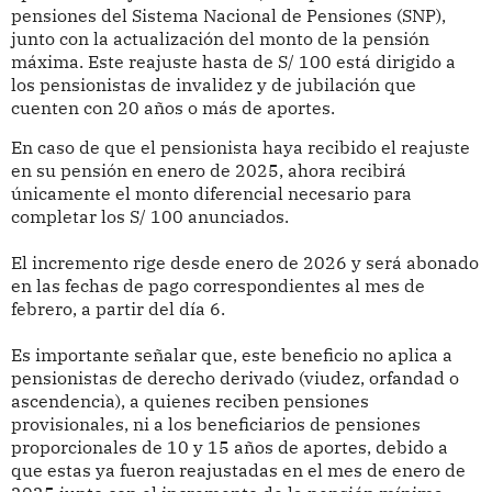
pensiones del Sistema Nacional de Pensiones (SNP),
junto con la actualización del monto de la pensión
máxima. Este reajuste hasta de S/ 100 está dirigido a
los pensionistas de invalidez y de jubilación que
cuenten con 20 años o más de aportes.
En caso de que el pensionista haya recibido el reajuste
en su pensión en enero de 2025, ahora recibirá
únicamente el monto diferencial necesario para
completar los S/ 100 anunciados.
El incremento rige desde enero de 2026 y será abonado
en las fechas de pago correspondientes al mes de
febrero, a partir del día 6.
Es importante señalar que, este beneficio no aplica a
pensionistas de derecho derivado (viudez, orfandad o
ascendencia), a quienes reciben pensiones
provisionales, ni a los beneficiarios de pensiones
proporcionales de 10 y 15 años de aportes, debido a
que estas ya fueron reajustadas en el mes de enero de