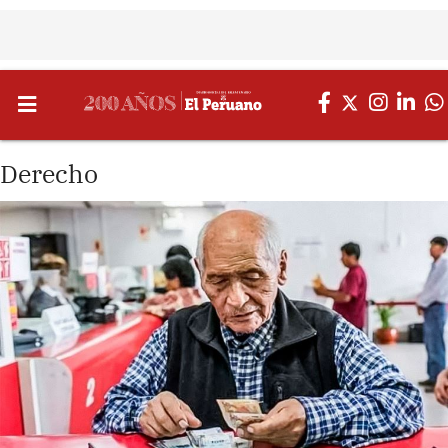
Derecho