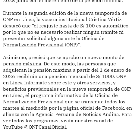
2025 junto con el incremento de la pensión mínima.
Durante la segunda edición de la nueva temporada de
ONP en Línea, la vocera institucional Cristina Vértiz
destacó que “el reajuste hasta de S/ 100 es automático,
por lo que no es necesario realizar ningún trámite ni
presentar solicitud alguna ante la Oficina de
Normalización Previsional (ONP)”.
Asimismo, precisó que se aprobó un nuevo monto de
pensión máxima. De este modo, las personas que
adquieran la pensión máxima a partir del 1 de enero de
2026 recibirán una pensión mensual de S/ 1000. ONP
en Línea Infórmate sobre este y otros servicios, y
beneficios previsionales en la nueva temporada de ONP
en Línea, el programa informativo de la Oficina de
Normalización Previsional que se transmite todos los
martes al mediodía por la página oficial de Facebook, en
alianza con la Agencia Peruana de Noticias Andina. Para
ver todos los programas, visita nuestro canal de
YouTube @ONPCanalOficial.