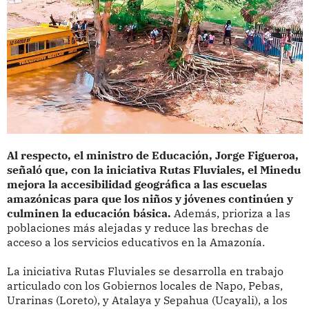
Al respecto, el ministro de Educación, Jorge Figueroa,
señaló que, con la iniciativa Rutas Fluviales, el Minedu
mejora la accesibilidad geográfica a las escuelas
amazónicas para que los niños y jóvenes continúen y
culminen la educación básica.
Además, prioriza a las
poblaciones más alejadas y reduce las brechas de
acceso a los servicios educativos en la Amazonía.
La iniciativa Rutas Fluviales se desarrolla en trabajo
articulado con los Gobiernos locales de Napo, Pebas,
Urarinas (Loreto), y Atalaya y Sepahua (Ucayali), a los