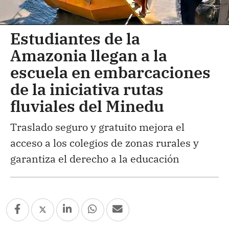
Estudiantes de la
Amazonia llegan a la
escuela en embarcaciones
de la iniciativa rutas
fluviales del Minedu
Traslado seguro y gratuito mejora el
acceso a los colegios de zonas rurales y
garantiza el derecho a la educación