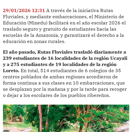
29/01/2026 12:31
A través de la iniciativa Rutas
Fluviales, y mediante embarcaciones, el Ministerio de
Educación (Minedu) facilitará en el año escolar 2026 el
traslado seguro y gratuito de estudiantes hacia las
escuelas de la Amazonía, y garantizará el derecho a la
educación en zonas rurales.
El año pasado, Rutas Fluviales trasladó diariamente a
239 estudiantes de 16 localidades de la región Ucayali
y a 275 estudiantes de 19 localidades de la región
Loreto.
En total, 514 estudiantes de 6 colegios de 35
centros poblados de ambas regiones accedieron de
forma continua a sus clases en 10 embarcaciones, que
se desplazan por la mañana y por la tarde para recoger
o dejar a los escolares de los pueblos ribereños.