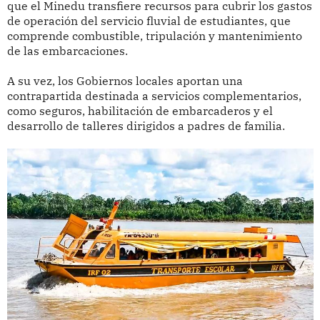
que el Minedu transfiere recursos para cubrir los gastos
de operación del servicio fluvial de estudiantes, que
comprende combustible, tripulación y mantenimiento
de las embarcaciones.
A su vez, los Gobiernos locales aportan una
contrapartida destinada a servicios complementarios,
como seguros, habilitación de embarcaderos y el
desarrollo de talleres dirigidos a padres de familia.