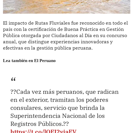
El impacto de Rutas Fluviales fue reconocido en todo el
país con la certificación de Buena Práctica en Gestión
Pública otorgada por Ciudadanos al Día en su concurso
anual, que distingue experiencias innovadoras y
efectivas en la gestión pública peruana.
Lea también en El Peruano
??Cada vez más peruanos, que radican
en el exterior, tramitan los poderes
consulares, servicio que brinda la
Superintendencia Nacional de los
Registros Públicos.??
https://t.co/lOEI2viaEV