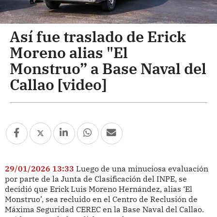
Así fue traslado de Erick
Moreno alias "El
Monstruo” a Base Naval del
Callao [video]
29/01/2026 13:33
Luego de una minuciosa evaluación
por parte de la Junta de Clasificación del INPE, se
decidió que Erick Luis Moreno Hernández, alias ‘El
Monstruo’, sea recluido en el Centro de Reclusión de
Máxima Seguridad CEREC en la Base Naval del Callao.