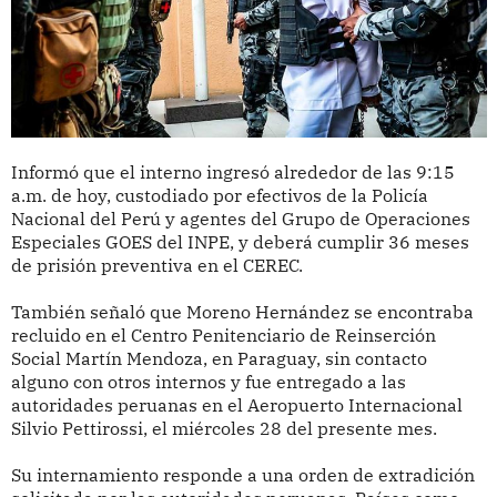
Informó que el interno ingresó alrededor de las 9:15
a.m. de hoy, custodiado por efectivos de la Policía
Nacional del Perú y agentes del Grupo de Operaciones
Especiales GOES del INPE, y deberá cumplir 36 meses
de prisión preventiva en el CEREC.
También señaló que Moreno Hernández se encontraba
recluido en el Centro Penitenciario de Reinserción
Social Martín Mendoza, en Paraguay, sin contacto
alguno con otros internos y fue entregado a las
autoridades peruanas en el Aeropuerto Internacional
Silvio Pettirossi, el miércoles 28 del presente mes.
Su internamiento responde a una orden de extradición