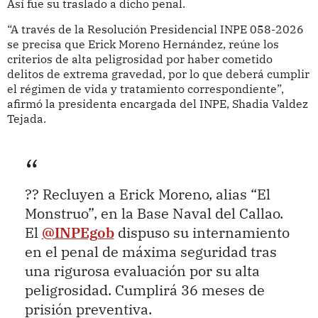
Así fue su traslado a dicho penal.
“A través de la Resolución Presidencial INPE 058-2026
se precisa que Erick Moreno Hernández, reúne los
criterios de alta peligrosidad por haber cometido
delitos de extrema gravedad, por lo que deberá cumplir
el régimen de vida y tratamiento correspondiente”,
afirmó la presidenta encargada del INPE, Shadia Valdez
Tejada.
?? Recluyen a Erick Moreno, alias “El
Monstruo”, en la Base Naval del Callao.
El
@INPEgob
dispuso su internamiento
en el penal de máxima seguridad tras
una rigurosa evaluación por su alta
peligrosidad. Cumplirá 36 meses de
prisión preventiva.