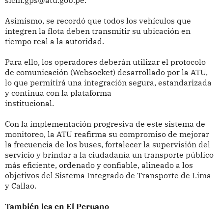
Asimismo, se recordó que todos los vehículos que
integren la flota deben transmitir su ubicación en
tiempo real a la autoridad.
Para ello, los operadores deberán utilizar el protocolo
de comunicación (Websocket) desarrollado por la ATU,
lo que permitirá una integración segura, estandarizada
y continua con la plataforma
institucional.
Con la implementación progresiva de este sistema de
monitoreo, la ATU reafirma su compromiso de mejorar
la frecuencia de los buses, fortalecer la supervisión del
servicio y brindar a la ciudadanía un transporte público
más eficiente, ordenado y confiable, alineado a los
objetivos del Sistema Integrado de Transporte de Lima
y Callao.
También lea en El Peruano