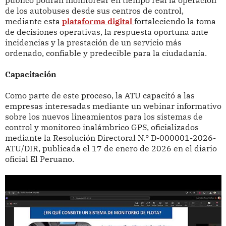
público podrán monitorear en tiempo real la operación
de los autobuses desde sus centros de control,
mediante esta
plataforma digital
fortaleciendo la toma
de decisiones operativas, la respuesta oportuna ante
incidencias y la prestación de un servicio más
ordenado, confiable y predecible para la ciudadanía.
Capacitación
Como parte de este proceso, la ATU capacitó a las
empresas interesadas mediante un webinar informativo
sobre los nuevos lineamientos para los sistemas de
control y monitoreo inalámbrico GPS, oficializados
mediante la Resolución Directoral N.° D-000001-2026-
ATU/DIR, publicada el 17 de enero de 2026 en el diario
oficial El Peruano.