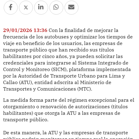
29/01/2026 13:36
Con la finalidad de mejorar la
frecuencia de los autobuses y optimizar los tiempos de
viaje en beneficio de los usuarios, las empresas de
transporte público que han recibido sus títulos
habilitantes por cinco años, ya pueden solicitar las
credenciales para integrarse al Sistema Integrado de
Control y Monitoreo (SICM), plataforma implementada
por la Autoridad de Transporte Urbano para Lima y
Callao (ATU), entidad adscrita al Ministerio de
Transportes y Comunicaciones (MTC).
La medida forma parte del régimen excepcional para el
otorgamiento o renovación de autorizaciones (títulos
habilitantes) que otorga la ATU a las empresas de
transporte público.
De esta manera, la ATU y las empresas de transporte