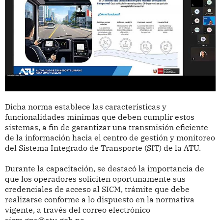
Dicha norma establece las características y
funcionalidades mínimas que deben cumplir estos
sistemas, a fin de garantizar una transmisión eficiente
de la información hacia el centro de gestión y monitoreo
del Sistema Integrado de Transporte (SIT) de la ATU.
Durante la capacitación, se destacó la importancia de
que los operadores soliciten oportunamente sus
credenciales de acceso al SICM, trámite que debe
realizarse conforme a lo dispuesto en la normativa
vigente, a través del correo electrónico
sicm.gps@atu.gob.pe.