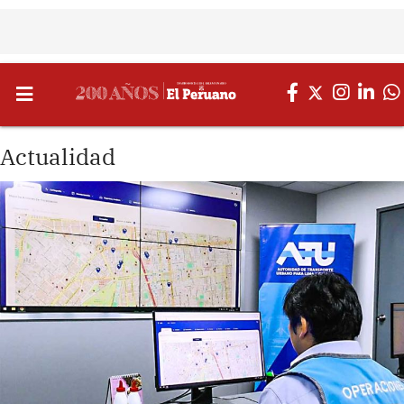
Actualidad