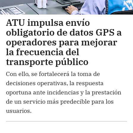
ATU impulsa envío
obligatorio de datos GPS a
operadores para mejorar
la frecuencia del
transporte público
Con ello, se fortalecerá la toma de
decisiones operativas, la respuesta
oportuna ante incidencias y la prestación
de un servicio más predecible para los
usuarios.