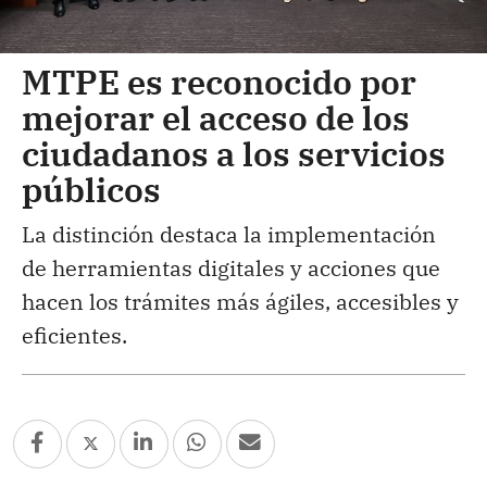
MTPE es reconocido por
mejorar el acceso de los
ciudadanos a los servicios
públicos
La distinción destaca la implementación
de herramientas digitales y acciones que
hacen los trámites más ágiles, accesibles y
eficientes.