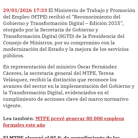
29/01/2026 17:33
El Ministerio de Trabajo y Promoción
del Empleo (MTPE) recibió el “Reconocimiento del
Gobierno y Transformación Digital – Edición 2025”,
otorgado por la Secretaría de Gobierno y
Transformación Digital (SGTD) de la Presidencia del
Consejo de Ministros, por su compromiso con la
modernización del Estado y la mejora de los servicios
públicos.
En representación del ministro Óscar Fernández
Cáceres, la secretaria general del MTPE, Teresa
Velásquez, recibió la distinción que reconoce los
avances del sector en la implementación del Gobierno y
la Transformación Digital, evidenciados en el
cumplimiento de acciones clave del marco normativo
vigente.
Lea también:
MTPE prevé generar 80 000 empleos
formales este año
El MTPE alcanzó el 95 % de cumplimiento de los