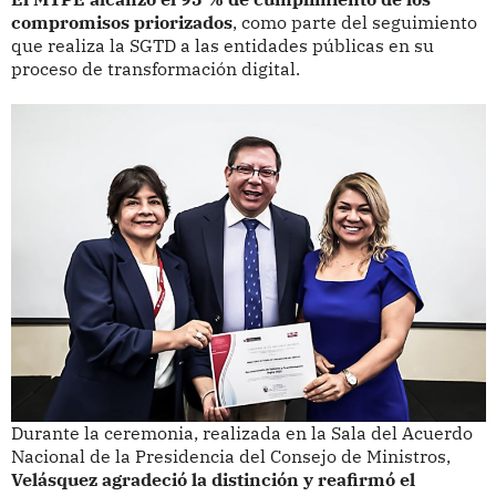
compromisos priorizados
, como parte del seguimiento
que realiza la SGTD a las entidades públicas en su
proceso de transformación digital.
Durante la ceremonia, realizada en la Sala del Acuerdo
Nacional de la Presidencia del Consejo de Ministros,
Velásquez agradeció la distinción y reafirmó el