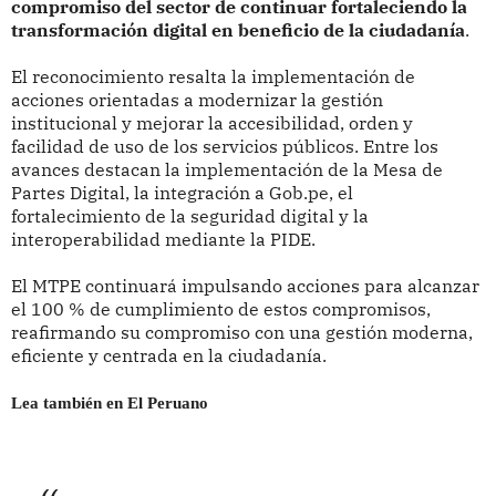
compromiso del sector de continuar fortaleciendo la
transformación digital en beneficio de la ciudadanía
.
El reconocimiento resalta la implementación de
acciones orientadas a modernizar la gestión
institucional y mejorar la accesibilidad, orden y
facilidad de uso de los servicios públicos. Entre los
avances destacan la implementación de la Mesa de
Partes Digital, la integración a Gob.pe, el
fortalecimiento de la seguridad digital y la
interoperabilidad mediante la PIDE.
El MTPE continuará impulsando acciones para alcanzar
el 100 % de cumplimiento de estos compromisos,
reafirmando su compromiso con una gestión moderna,
eficiente y centrada en la ciudadanía.
Lea también en El Peruano