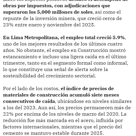
obras por impuestos, con adjudicaciones que
superaron los 5,000 millones de soles
, así como el
repunte de la inversión minera, que creció cerca de
23% entre enero y noviembre del 2025.
En Lima Metropolitana, el empleo total creció 5.9%
,
uno de los mejores resultados de los últimos cuatro
años. No obstante, el empleo en Construcción mostró
estancamiento e incluso una ligera caída en el último
trimestre, tanto en el segmento formal como informal,
lo que constituye una señal de alerta sobre la
sostenibilidad del crecimiento sectorial.
Por el lado de los costos,
el índice de precios de
materiales de construcción acumuló siete meses
consecutivos de caída
, ubicándose en niveles similares
a los del 2023. Aun así, los precios permanecen más de
22% por encima de los niveles de marzo del 2020. La
reducción fue más marcada en el acero, influida por
factores internacionales, mientras que el precio del
cemento se mantuvo estable durante 2025.