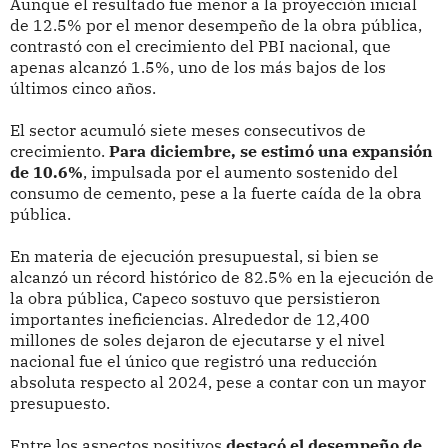
Aunque el resultado fue menor a la proyección inicial
de 12.5% por el menor desempeño de la obra pública,
contrastó con el crecimiento del PBI nacional, que
apenas alcanzó 1.5%, uno de los más bajos de los
últimos cinco años.
El sector acumuló siete meses consecutivos de
crecimiento.
Para diciembre, se estimó una expansión
de 10.6%
, impulsada por el aumento sostenido del
consumo de cemento, pese a la fuerte caída de la obra
pública.
En materia de ejecución presupuestal, si bien se
alcanzó un récord histórico de 82.5% en la ejecución de
la obra pública, Capeco sostuvo que persistieron
importantes ineficiencias. Alrededor de 12,400
millones de soles dejaron de ejecutarse y el nivel
nacional fue el único que registró una reducción
absoluta respecto al 2024, pese a contar con un mayor
presupuesto.
Entre los aspectos positivos
destacó el desempeño de