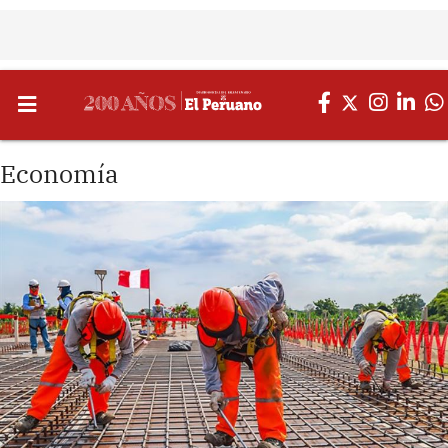
Economía