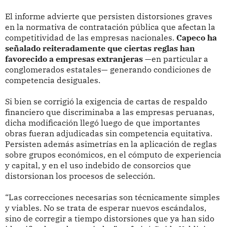
El informe advierte que persisten distorsiones graves
en la normativa de contratación pública que afectan la
competitividad de las empresas nacionales.
Capeco ha
señalado reiteradamente que ciertas reglas han
favorecido a empresas extranjeras
—en particular a
conglomerados estatales— generando condiciones de
competencia desiguales.
Si bien se corrigió la exigencia de cartas de respaldo
financiero que discriminaba a las empresas peruanas,
dicha modificación llegó luego de que importantes
obras fueran adjudicadas sin competencia equitativa.
Persisten además asimetrías en la aplicación de reglas
sobre grupos económicos, en el cómputo de experiencia
y capital, y en el uso indebido de consorcios que
distorsionan los procesos de selección.
“Las correcciones necesarias son técnicamente simples
y viables. No se trata de esperar nuevos escándalos,
sino de corregir a tiempo distorsiones que ya han sido