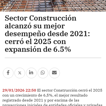
Sector Construcción
alcanzó su mejor
desempeño desde 2021:
cerró el 2025 con
expansión de 6.5%
29/01/2026 22:50
El sector Construcción cerró el 2025
con un crecimiento de 6,5%, el mejor resultado
registrado desde 2021 y por encima de las
proyecciones iniciales de entidades oficiales y privadas,