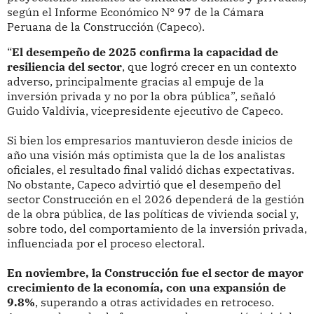
según el Informe Económico N° 97 de la Cámara
Peruana de la Construcción (Capeco).
“
El desempeño de 2025 confirma la capacidad de
resiliencia del sector
, que logró crecer en un contexto
adverso, principalmente gracias al empuje de la
inversión privada y no por la obra pública”, señaló
Guido Valdivia, vicepresidente ejecutivo de Capeco.
Si bien los empresarios mantuvieron desde inicios de
año una visión más optimista que la de los analistas
oficiales, el resultado final validó dichas expectativas.
No obstante, Capeco advirtió que el desempeño del
sector Construcción en el 2026 dependerá de la gestión
de la obra pública, de las políticas de vivienda social y,
sobre todo, del comportamiento de la inversión privada,
influenciada por el proceso electoral.
En noviembre, la Construcción fue el sector de mayor
crecimiento de la economía, con una expansión de
9.8%
, superando a otras actividades en retroceso.