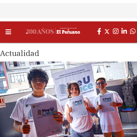
Actualidad