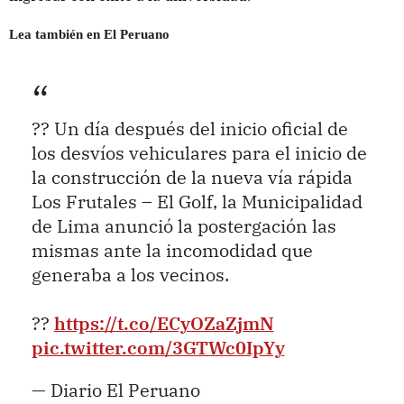
Lea también en El Peruano
?? Un día después del inicio oficial de
los desvíos vehiculares para el inicio de
la construcción de la nueva vía rápida
Los Frutales – El Golf, la Municipalidad
de Lima anunció la postergación las
mismas ante la incomodidad que
generaba a los vecinos.
??
https://t.co/ECyOZaZjmN
pic.twitter.com/3GTWc0IpYy
— Diario El Peruano