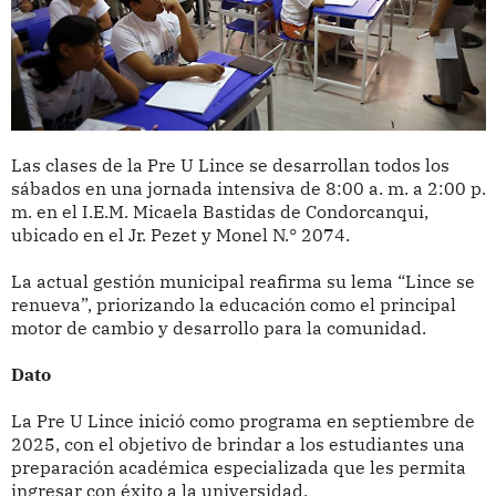
Las clases de la Pre U Lince se desarrollan todos los
sábados en una jornada intensiva de 8:00 a. m. a 2:00 p.
m. en el I.E.M. Micaela Bastidas de Condorcanqui,
ubicado en el Jr. Pezet y Monel N.° 2074.
La actual gestión municipal reafirma su lema “Lince se
renueva”, priorizando la educación como el principal
motor de cambio y desarrollo para la comunidad.
Dato
La Pre U Lince inició como programa en septiembre de
2025, con el objetivo de brindar a los estudiantes una
preparación académica especializada que les permita
ingresar con éxito a la universidad.