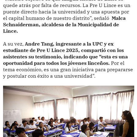
quede atrás por falta de recursos. La Pre U Lince es un
puente directo hacia la universidad y una apuesta por
el capital humano de nuestro distrito”, señaló
Malca
Schnaiderman, alcaldesa de la Municipalidad de
Lince.
A su vez,
Andre Tang, ingresante a la UPC y ex
estudiante de Pre U Lince 2025, compartió con los
asistentes su testimonio, indicando que “esta es una
oportunidad para todos los jóvenes linceños.
Por el
tema económico, es una gran iniciativa para prepararse
y postular con éxito a una universidad”.