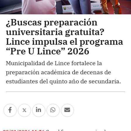
¿Buscas preparación
universitaria gratuita?
Lince impulsa el programa
“Pre U Lince” 2026
Municipalidad de Lince fortalece la
preparación académica de decenas de
estudiantes del quinto año de secundaria.