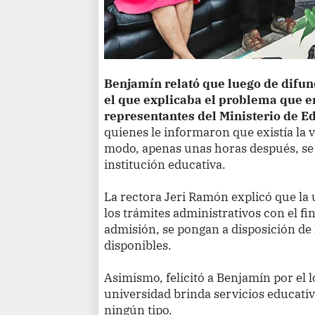
Benjamín relató que luego de difun
el que explicaba el problema que e
representantes del Ministerio de Ed
quienes le informaron que existía la 
modo, apenas unas horas después, se 
institución educativa.
La rectora Jeri Ramón explicó que la 
los trámites administrativos con el fi
admisión, se pongan a disposición de 
disponibles.
Asimismo, felicitó a Benjamín por el 
universidad brinda servicios educativo
ningún tipo.