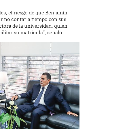
ales, el riesgo de que Benjamín
r no contar a tiempo con sus
tora de la universidad, quien
ilitar su matrícula”, señaló.