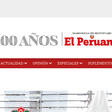
ACTUALIDAD
OPINIÓN
ESPECIALES
SUPLEMENTO