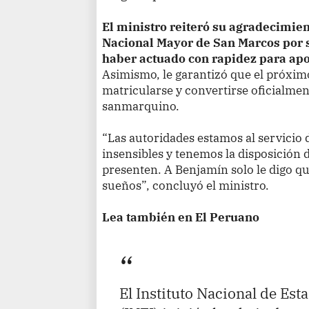
El ministro reiteró su agradecimien
Nacional Mayor de San Marcos por s
haber actuado con rapidez para apo
Asimismo, le garantizó que el próxim
matricularse y convertirse oficialme
sanmarquino.
“Las autoridades estamos al servicio 
insensibles y tenemos la disposición 
presenten. A Benjamín solo le digo qu
sueños”, concluyó el ministro.
Lea también en El Peruano
El Instituto Nacional de Est