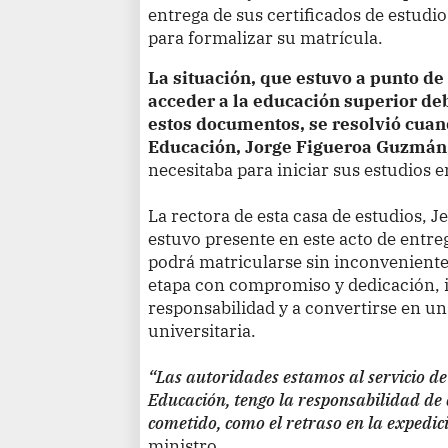
entrega de sus certificados de estud
para formalizar su matrícula.
La situación, que estuvo a punto de
acceder a la educación superior de
estos documentos, se resolvió cuan
Educación, Jorge Figueroa Guzmán, 
necesitaba para iniciar sus estudios 
La rectora de esta casa de estudios, 
estuvo presente en este acto de entre
podrá matricularse sin inconveniente
etapa con compromiso y dedicación, i
responsabilidad y a convertirse en u
universitaria.
“Las autoridades estamos al servicio de
Educación, tengo la responsabilidad de 
cometido, como el retraso en la expedici
ministro.