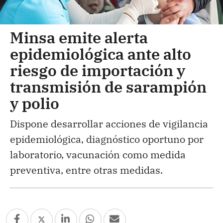
Minsa emite alerta
epidemiológica ante alto
riesgo de importación y
transmisión de sarampión
y polio
Dispone desarrollar acciones de vigilancia
epidemiológica, diagnóstico oportuno por
laboratorio, vacunación como medida
preventiva, entre otras medidas.