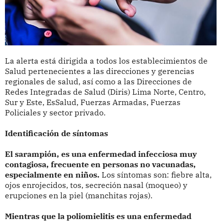
La alerta está dirigida a todos los establecimientos de
Salud pertenecientes a las direcciones y gerencias
regionales de salud, así como a las Direcciones de
Redes Integradas de Salud (Diris) Lima Norte, Centro,
Sur y Este, EsSalud, Fuerzas Armadas, Fuerzas
Policiales y sector privado.
Identificación de síntomas
El sarampión, es una enfermedad infecciosa muy
contagiosa, frecuente en personas no vacunadas,
especialmente en niños.
Los síntomas son: fiebre alta,
ojos enrojecidos, tos, secreción nasal (moqueo) y
erupciones en la piel (manchitas rojas).
Mientras que la poliomielitis es una enfermedad