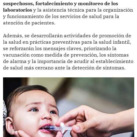
sospechosos, fortalecimiento y monitoreo de los
laboratorios
y la asistencia técnica para la organización
y funcionamiento de los servicios de salud para la
atención de pacientes.
Además, se desarrollarán actividades de promoción de
la salud en prácticas preventivas para la salud infantil,
se reforzarán los mensajes claves, priorizando la
vacunación como medida de prevención, los síntomas
de alarma y la importancia de acudir al establecimiento
de salud más cercano ante la detección de síntomas.