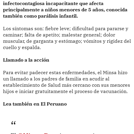
infectocontagiosa incapacitante que afecta
principalmente a niños menores de 5 años, conocida
también como parálisis infantil.
Los síntomas son: fiebre leve; dificultad para pararse y
caminar; falta de apetito; malestar general; dolor
muscular, de garganta y estómago; vómitos y rigidez del
cuello y espalda.
Llamado a la acción
Para evitar padecer estas enfermedades, el Minsa hizo
un llamado a los padres de familia en acudir al
establecimiento de Salud más cercano con sus menores
hijos e iniciar gratuitamente el proceso de vacunación.
Lea también en El Peruano