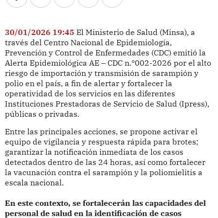
30/01/2026 19:45
El Ministerio de Salud (Minsa), a
través del Centro Nacional de Epidemiología,
Prevención y Control de Enfermedades (CDC) emitió la
Alerta Epidemiológica AE – CDC n.°002-2026 por el alto
riesgo de importación y transmisión de sarampión y
polio en el país, a fin de alertar y fortalecer la
operatividad de los servicios en las diferentes
Instituciones Prestadoras de Servicio de Salud (Ipress),
públicas o privadas.
Entre las principales acciones, se propone activar el
equipo de vigilancia y respuesta rápida para brotes;
garantizar la notificación inmediata de los casos
detectados dentro de las 24 horas, así como fortalecer
la vacunación contra el sarampión y la poliomielitis a
escala nacional.
En este contexto, se fortalecerán las capacidades del
personal de salud en la identificación de casos