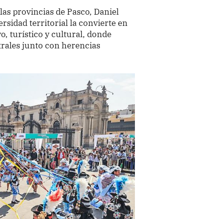
las provincias de Pasco, Daniel
rsidad territorial la convierte en
, turístico y cultural, donde
rales junto con herencias