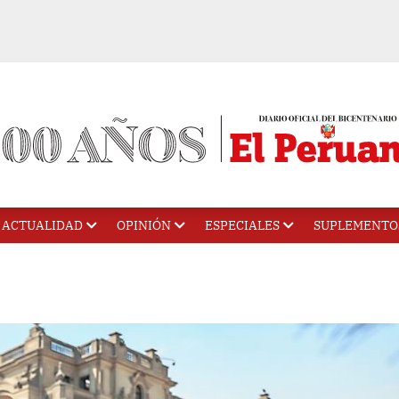
ACTUALIDAD
OPINIÓN
ESPECIALES
SUPLEMENTO