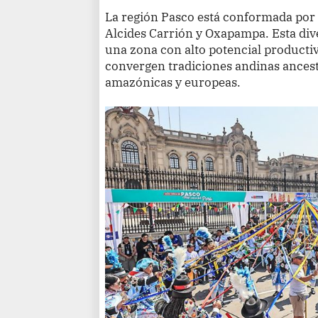
La región Pasco está conformada por 
Alcides Carrión y Oxapampa. Esta dive
una zona con alto potencial productivo
convergen tradiciones andinas ancest
amazónicas y europeas.