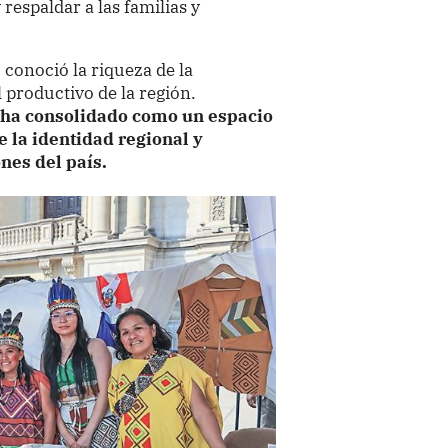
respaldar a las familias y
o conoció la riqueza de la
l productivo de la región.
e ha consolidado como un espacio
 la identidad regional y
nes del país.