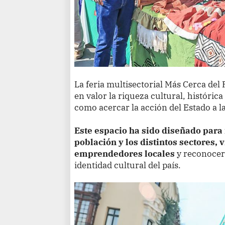
La feria multisectorial Más Cerca de
en valor la riqueza cultural, histórica
como acercar la acción del Estado a l
Este espacio ha sido diseñado para f
población y los distintos sectores, v
emprendedores locales
y reconocer 
identidad cultural del país.