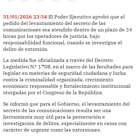
31/01/2026 23:34
El Poder Ejecutivo aprobó que el
pedido del levantamiento del secreto de las
comunicaciones sea atendido dentro de un plazo de 24
horas por los operadores de justicia, bajo
responsabilidad funcional, cuando se investigue el
delito de extorsión.
La medida fue oficializada a través del Decreto
Legislativo N.º 1708, en el marco de las facultades para
legislar en materias de seguridad ciudadana y lucha
contra la criminalidad organizada, crecimiento
económico responsable y fortalecimiento institucional
otorgadas por el Congreso de la República.
Se informó que para el Gobierno, el levantamiento del
secreto de las comunicaciones resulta ser una
herramienta muy útil para la persecución e
investigación de delitos, especialmente en casos con
carácter de urgente como las extorsiones.