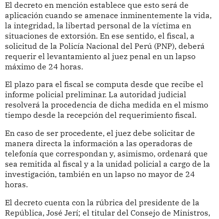
El decreto en mención establece que esto será de
aplicación cuando se amenace inminentemente la vida,
la integridad, la libertad personal de la víctima en
situaciones de extorsión. En ese sentido, el fiscal, a
solicitud de la Policía Nacional del Perú (PNP), deberá
requerir el levantamiento al juez penal en un lapso
máximo de 24 horas.
El plazo para el fiscal se computa desde que recibe el
informe policial preliminar. La autoridad judicial
resolverá la procedencia de dicha medida en el mismo
tiempo desde la recepción del requerimiento fiscal.
En caso de ser procedente, el juez debe solicitar de
manera directa la información a las operadoras de
telefonía que correspondan y, asimismo, ordenará que
sea remitida al fiscal y a la unidad policial a cargo de la
investigación, también en un lapso no mayor de 24
horas.
El decreto cuenta con la rúbrica del presidente de la
República, José Jerí; el titular del Consejo de Ministros,