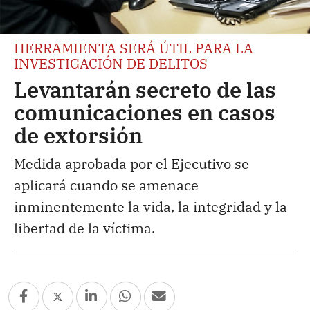
HERRAMIENTA SERÁ ÚTIL PARA LA
INVESTIGACIÓN DE DELITOS
Levantarán secreto de las
comunicaciones en casos
de extorsión
Medida aprobada por el Ejecutivo se
aplicará cuando se amenace
inminentemente la vida, la integridad y la
libertad de la víctima.