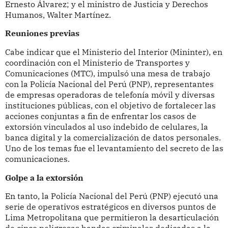
Ernesto Álvarez; y el ministro de Justicia y Derechos
Humanos, Walter Martínez.
Reuniones previas
Cabe indicar que el Ministerio del Interior (Mininter), en
coordinación con el Ministerio de Transportes y
Comunicaciones (MTC), impulsó una mesa de trabajo
con la Policía Nacional del Perú (PNP), representantes
de empresas operadoras de telefonía móvil y diversas
instituciones públicas, con el objetivo de fortalecer las
acciones conjuntas a fin de enfrentar los casos de
extorsión vinculados al uso indebido de celulares, la
banca digital y la comercialización de datos personales.
Uno de los temas fue el levantamiento del secreto de las
comunicaciones.
Golpe a la extorsión
En tanto, la Policía Nacional del Perú (PNP) ejecutó una
serie de operativos estratégicos en diversos puntos de
Lima Metropolitana que permitieron la desarticulación