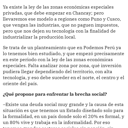
Ya existe la ley de las zonas económicas especiales
privadas, que debe empezar en Chancay; pero
llevaremos ese modelo a regiones como Puno y Cusco,
que vengan las industrias, que no paguen impuestos,
pero que nos dejen su tecnología con la finalidad de
industrializar la producción local.
Se trata de un planteamiento que en Podemos Perú ya
lo tenemos bien estudiado, y que empezó precisamente
en este periodo con la ley de las zonas económicas
especiales. Falta analizar zona por zona, qué inversión
pudiera llegar dependiendo del territorio, con alta
tecnología, y eso debe suceder en el norte, el centro y el
oriente del país.
¿Qué propone para enfrentar la brecha social?
–Existe una deuda social muy grande y la causa de esta
situación es que tenemos un Estado diseñado solo para
la formalidad, en un país donde solo el 20% es formal, y
un 80% vive y trabaja en la informalidad. Por eso