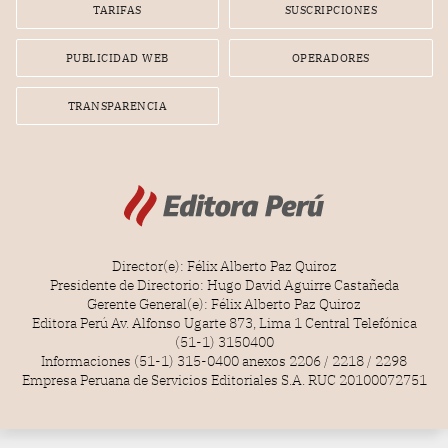
TARIFAS
SUSCRIPCIONES
PUBLICIDAD WEB
OPERADORES
TRANSPARENCIA
Director(e): Félix Alberto Paz Quiroz
Presidente de Directorio: Hugo David Aguirre Castañeda
Gerente General(e): Félix Alberto Paz Quiroz
Editora Perú Av. Alfonso Ugarte 873, Lima 1 Central Telefónica
(51-1) 3150400
Informaciones (51-1) 315-0400 anexos 2206 / 2218 / 2298
Empresa Peruana de Servicios Editoriales S.A. RUC 20100072751