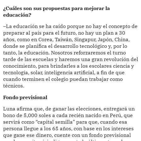
¿Cuáles son sus propuestas para mejorar la
educación?
–La educación se ha caído porque no hay el concepto de
preparar al país para el futuro, no hay un plan a 30
años, como en Corea, Taiwán, Singapur, Japón, China,
donde se planifica el desarrollo tecnológico y, por lo
tanto, la educación. Nosotros reforzaremos el turno
tarde de las escuelas y haremos una gran revolución del
conocimiento, para brindarles a los escolares ciencia y
tecnología, solar, inteligencia artificial, a fin de que
cuando terminen el colegio puedan trabajar como
técnicos.
Fondo previsional
Luna afirma que, de ganar las elecciones, entregará un
bono de 5,000 soles a cada recién nacido en Perú, que
servirá como “capital semilla” para que, cuando esa
persona llegue a los 65 años, con base en los intereses
que gane ese dinero, cuente con un fondo previsional