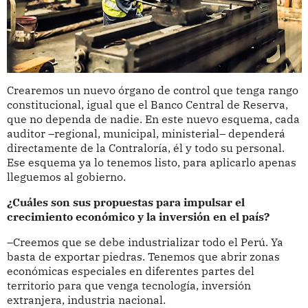
Crearemos un nuevo órgano de control que tenga rango
constitucional, igual que el Banco Central de Reserva,
que no dependa de nadie. En este nuevo esquema, cada
auditor –regional, municipal, ministerial– dependerá
directamente de la Contraloría, él y todo su personal.
Ese esquema ya lo tenemos listo, para aplicarlo apenas
lleguemos al gobierno.
¿Cuáles son sus propuestas para impulsar el
crecimiento económico y la inversión en el país?
–Creemos que se debe industrializar todo el Perú. Ya
basta de exportar piedras. Tenemos que abrir zonas
económicas especiales en diferentes partes del
territorio para que venga tecnología, inversión
extranjera, industria nacional.