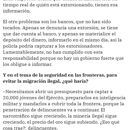
tiempo real de quién está extorsionando, tienen esa
información.
El otro problema son los bancos, que no han sido
tocados. Apenas se denuncia una extorsión, se tiene
que dar cuenta al banco, y apenas se materialice el
depósito del dinero, informarlo en el mismo día, así la
policía podría capturar a los extorsionadores.
Lamentablemente, no han cumplido con esta
responsabilidad porque no hay un gobierno fuerte que
los obligue a informar.
Y en el tema de la seguridad en las fronteras, para
evitar la migración ilegal, ¿qué haría?
–Necesitamos abrir un presupuesto para captar a
20,000 jóvenes del Ejército, prepararlos en inteligencia
militar y mandarlos a cubrir toda la frontera, porque la
penetración de delincuentes va a continuar. El
narcotráfico sigue creciendo, la minería ilegal sigue
creciendo, el precio del oro sigue subiendo. ¿Eso qué
cosa trae?: delincuentes.