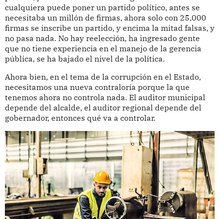
cualquiera puede poner un partido político, antes se
necesitaba un millón de firmas, ahora solo con 25,000
firmas se inscribe un partido, y encima la mitad falsas, y
no pasa nada. No hay reelección, ha ingresado gente
que no tiene experiencia en el manejo de la gerencia
pública, se ha bajado el nivel de la política.
Ahora bien, en el tema de la corrupción en el Estado,
necesitamos una nueva contraloría porque la que
tenemos ahora no controla nada. El auditor municipal
depende del alcalde, el auditor regional depende del
gobernador, entonces qué va a controlar.