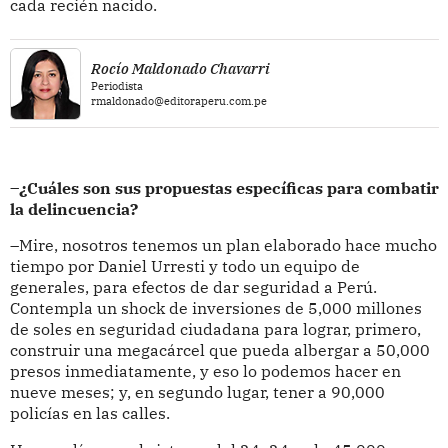
cada recién nacido.
Rocío Maldonado Chavarri
Periodista
rmaldonado@editoraperu.com.pe
–¿Cuáles son sus propuestas específicas para combatir
la delincuencia?
–Mire, nosotros tenemos un plan elaborado hace mucho
tiempo por Daniel Urresti y todo un equipo de
generales, para efectos de dar seguridad a Perú.
Contempla un shock de inversiones de 5,000 millones
de soles en seguridad ciudadana para lograr, primero,
construir una megacárcel que pueda albergar a 50,000
presos inmediatamente, y eso lo podemos hacer en
nueve meses; y, en segundo lugar, tener a 90,000
policías en las calles.