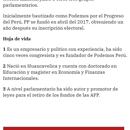
parlamentarios.
Inicialmente bautizado como Podemos por el Progreso
del Perú, PP se fundó en abril del 2017, obteniendo un
año después su inscripción electoral.
Hoja de vida
1
Es un empresario y político con experiencia, ha sido
cinco veces congresista y es fundador de Podemos Perú.
2
Nació en Huancavelica y cuenta con doctorado en
Educación y magíster en Economía y Finanzas
Internacionales.
3
A nivel parlamentario ha sido autor y promotor de
leyes para el retiro de los fondos de las AFP.