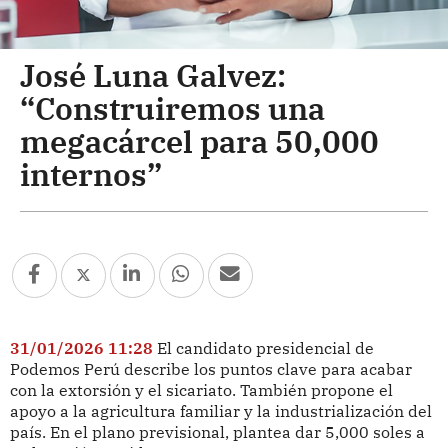
José Luna Galvez:
“Construiremos una
megacárcel para 50,000
internos”
31/01/2026 11:28
El candidato presidencial de
Podemos Perú describe los puntos clave para acabar
con la extorsión y el sicariato. También propone el
apoyo a la agricultura familiar y la industrialización del
país. En el plano previsional, plantea dar 5,000 soles a