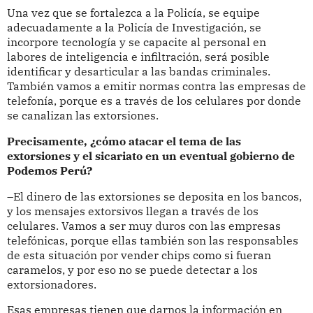
Una vez que se fortalezca a la Policía, se equipe
adecuadamente a la Policía de Investigación, se
incorpore tecnología y se capacite al personal en
labores de inteligencia e infiltración, será posible
identificar y desarticular a las bandas criminales.
También vamos a emitir normas contra las empresas de
telefonía, porque es a través de los celulares por donde
se canalizan las extorsiones.
Precisamente, ¿cómo atacar el tema de las
extorsiones y el sicariato en un eventual gobierno de
Podemos Perú?
–El dinero de las extorsiones se deposita en los bancos,
y los mensajes extorsivos llegan a través de los
celulares. Vamos a ser muy duros con las empresas
telefónicas, porque ellas también son las responsables
de esta situación por vender chips como si fueran
caramelos, y por eso no se puede detectar a los
extorsionadores.
Esas empresas tienen que darnos la información en