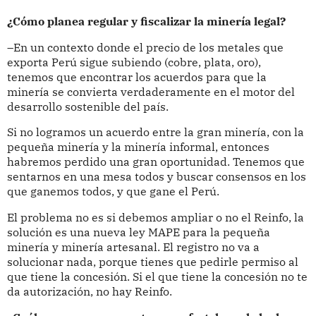
¿Cómo planea regular y fiscalizar la minería legal?
–En un contexto donde el precio de los metales que
exporta Perú sigue subiendo (cobre, plata, oro),
tenemos que encontrar los acuerdos para que la
minería se convierta verdaderamente en el motor del
desarrollo sostenible del país.
Si no logramos un acuerdo entre la gran minería, con la
pequeña minería y la minería informal, entonces
habremos perdido una gran oportunidad. Tenemos que
sentarnos en una mesa todos y buscar consensos en los
que ganemos todos, y que gane el Perú.
El problema no es si debemos ampliar o no el Reinfo, la
solución es una nueva ley MAPE para la pequeña
minería y minería artesanal. El registro no va a
solucionar nada, porque tienes que pedirle permiso al
que tiene la concesión. Si el que tiene la concesión no te
da autorización, no hay Reinfo.