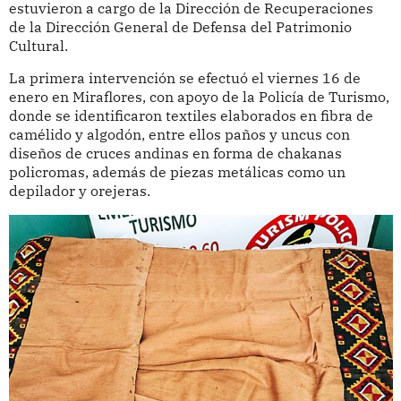
estuvieron a cargo de la Dirección de Recuperaciones
de la Dirección General de Defensa del Patrimonio
Cultural.
La primera intervención se efectuó el viernes 16 de
enero en Miraflores, con apoyo de la Policía de Turismo,
donde se identificaron textiles elaborados en fibra de
camélido y algodón, entre ellos paños y uncus con
diseños de cruces andinas en forma de chakanas
policromas, además de piezas metálicas como un
depilador y orejeras.