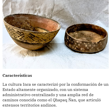
Características
La cultura Inca se caracterizó por la conformación de un
Estado altamente organizado, con un sistema
administrativo centralizado y una amplia red de
caminos conocida como el Qhapaq Ñan, que articuló
extensos territorios andinos.