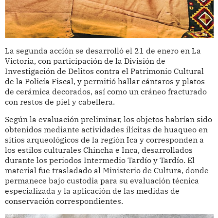
La segunda acción se desarrolló el 21 de enero en La
Victoria, con participación de la División de
Investigación de Delitos contra el Patrimonio Cultural
de la Policía Fiscal, y permitió hallar cántaros y platos
de cerámica decorados, así como un cráneo fracturado
con restos de piel y cabellera.
Según la evaluación preliminar, los objetos habrían sido
obtenidos mediante actividades ilícitas de huaqueo en
sitios arqueológicos de la región Ica y corresponden a
los estilos culturales Chincha e Inca, desarrollados
durante los periodos Intermedio Tardío y Tardío. El
material fue trasladado al Ministerio de Cultura, donde
permanece bajo custodia para su evaluación técnica
especializada y la aplicación de las medidas de
conservación correspondientes.