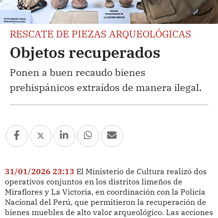
RESCATE DE PIEZAS ARQUEOLÓGICAS
Objetos recuperados
Ponen a buen recaudo bienes
prehispánicos extraídos de manera ilegal.
31/01/2026 23:13
El Ministerio de Cultura realizó dos
operativos conjuntos en los distritos limeños de
Miraflores y La Victoria, en coordinación con la Policía
Nacional del Perú, que permitieron la recuperación de
bienes muebles de alto valor arqueológico. Las acciones