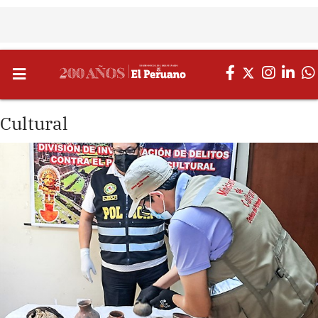
Cultural