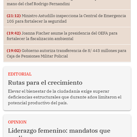
mano del chef Rodrigo Fernandini
(21:12)
Ministro Astudillo inspecciona la Central de Emergencia
105 para fortalecer la seguridad
(19:42)
Joanna Fischer asume la presidencia del OEFA para
fortalecer la fiscalización ambiental
(19:02)
Gobierno autoriza transferencia de S/ 443 millones para
Caja de Pensiones Militar Policial
EDITORIAL
Rutas para el crecimiento
Elevar el bienestar de la ciudadanía exige superar
deficiencias estructurales que durante años limitaron el
potencial productivo del país.
OPINION
Liderazgo femenino: mandatos que