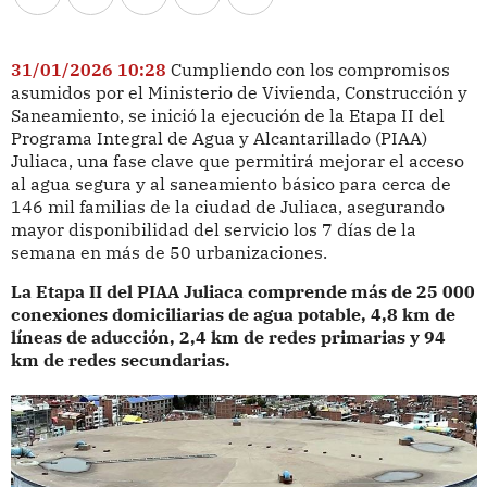
31/01/2026 10:28
Cumpliendo con los compromisos
asumidos por el Ministerio de Vivienda, Construcción y
Saneamiento, se inició la ejecución de la Etapa II del
Programa Integral de Agua y Alcantarillado (PIAA)
Juliaca, una fase clave que permitirá mejorar el acceso
al agua segura y al saneamiento básico para cerca de
146 mil familias de la ciudad de Juliaca, asegurando
mayor disponibilidad del servicio los 7 días de la
semana en más de 50 urbanizaciones.
La Etapa II del PIAA Juliaca comprende más de 25 000
conexiones domiciliarias de agua potable, 4,8 km de
líneas de aducción, 2,4 km de redes primarias y 94
km de redes secundarias.