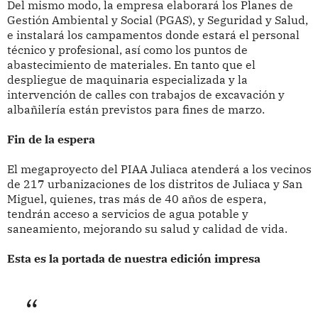
Del mismo modo, la empresa elaborará los Planes de
Gestión Ambiental y Social (PGAS), y Seguridad y Salud,
e instalará los campamentos donde estará el personal
técnico y profesional, así como los puntos de
abastecimiento de materiales. En tanto que el
despliegue de maquinaria especializada y la
intervención de calles con trabajos de excavación y
albañilería están previstos para fines de marzo.
Fin de la espera
El megaproyecto del PIAA Juliaca atenderá a los vecinos
de 217 urbanizaciones de los distritos de Juliaca y San
Miguel, quienes, tras más de 40 años de espera,
tendrán acceso a servicios de agua potable y
saneamiento, mejorando su salud y calidad de vida.
Esta es la portada de nuestra edición impresa