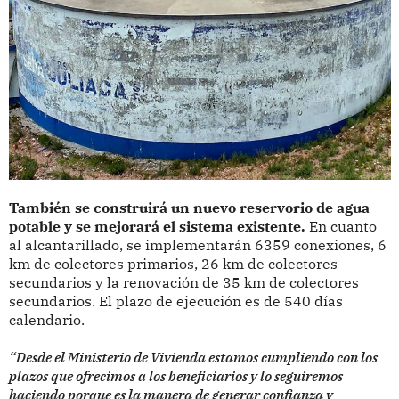
También se construirá un nuevo reservorio de agua
potable y se mejorará el sistema existente.
En cuanto
al alcantarillado, se implementarán 6359 conexiones, 6
km de colectores primarios, 26 km de colectores
secundarios y la renovación de 35 km de colectores
secundarios. El plazo de ejecución es de 540 días
calendario.
“Desde el Ministerio de Vivienda estamos cumpliendo con los
plazos que ofrecimos a los beneficiarios y lo seguiremos
haciendo porque es la manera de generar confianza y