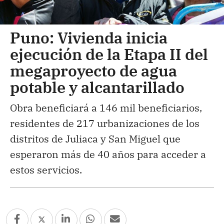
Puno: Vivienda inicia
ejecución de la Etapa II del
megaproyecto de agua
potable y alcantarillado
Obra beneficiará a 146 mil beneficiarios,
residentes de 217 urbanizaciones de los
distritos de Juliaca y San Miguel que
esperaron más de 40 años para acceder a
estos servicios.