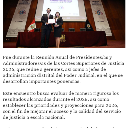
Fue durante la Reunión Anual de Presidentes/as y
Administradores/as de las Cortes Superiores de Justicia
2026, que reúne a gerentes, así como a jefes de
administración distrital del Poder Judicial, en el que se
desarrollan importantes ponencias.
Este encuentro busca evaluar de manera rigurosa los
resultados alcanzados durante el 2025, así como
establecer las prioridades y proyecciones para 2026,
con el fin de mejorar el acceso y la calidad del servicio
de justicia a escala nacional.