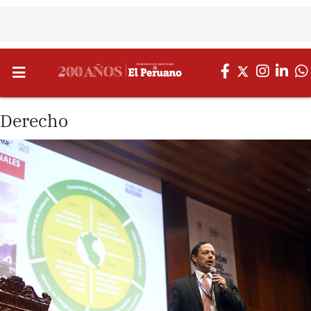
Derecho