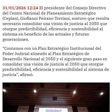
31/01/2026 12:24
El presidente del Consejo Directivo
del Centro Nacional de Planeamiento Estratégico
(Ceplan), Giofianni Peirano Torriani, sostuvo que resulta
necesario consolidar una visión de justicia al 2050 que
otorgue predictibilidad, eficiencia y sostenibilidad al
sistema en beneficio de las actuales y futuras
generaciones.
“Contamos con un Plan Estratégico Institucional del
Poder Judicial alineado al Plan Estratégico de
Desarrollo Nacional al 2050 y el siguiente gran paso es
consolidar una visión de justicia al 2050 que otorgue
predictibilidad, eficiencia y sostenibilidad al sistema de
justicia”, afirmó.