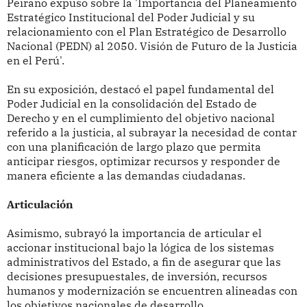
Peirano expuso sobre la 'Importancia del Planeamiento
Estratégico Institucional del Poder Judicial y su
relacionamiento con el Plan Estratégico de Desarrollo
Nacional (PEDN) al 2050. Visión de Futuro de la Justicia
en el Perú'.
En su exposición, destacó el papel fundamental del
Poder Judicial en la consolidación del Estado de
Derecho y en el cumplimiento del objetivo nacional
referido a la justicia, al subrayar la necesidad de contar
con una planificación de largo plazo que permita
anticipar riesgos, optimizar recursos y responder de
manera eficiente a las demandas ciudadanas.
Articulación
Asimismo, subrayó la importancia de articular el
accionar institucional bajo la lógica de los sistemas
administrativos del Estado, a fin de asegurar que las
decisiones presupuestales, de inversión, recursos
humanos y modernización se encuentren alineadas con
los objetivos nacionales de desarrollo.