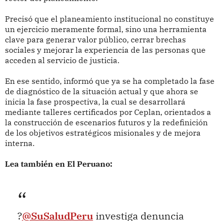
Precisó que el planeamiento institucional no constituye
un ejercicio meramente formal, sino una herramienta
clave para generar valor público, cerrar brechas
sociales y mejorar la experiencia de las personas que
acceden al servicio de justicia.
En ese sentido, informó que ya se ha completado la fase
de diagnóstico de la situación actual y que ahora se
inicia la fase prospectiva, la cual se desarrollará
mediante talleres certificados por Ceplan, orientados a
la construcción de escenarios futuros y la redefinición
de los objetivos estratégicos misionales y de mejora
interna.
Lea también en El Peruano:
?
@SuSaludPeru
investiga denuncia