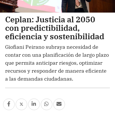
Ceplan: Justicia al 2050
con predictibilidad,
eficiencia y sostenibilidad
Giofiani Peirano subraya necesidad de
contar con una planificación de largo plazo
que permita anticipar riesgos, optimizar
recursos y responder de manera eficiente
a las demandas ciudadanas.