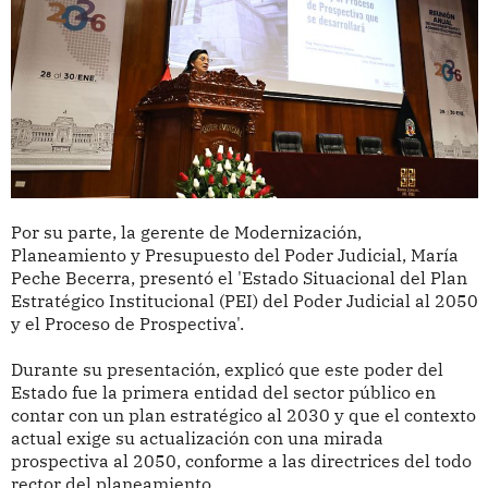
Por su parte, la gerente de Modernización,
Planeamiento y Presupuesto del Poder Judicial, María
Peche Becerra, presentó el 'Estado Situacional del Plan
Estratégico Institucional (PEI) del Poder Judicial al 2050
y el Proceso de Prospectiva'.
Durante su presentación, explicó que este poder del
Estado fue la primera entidad del sector público en
contar con un plan estratégico al 2030 y que el contexto
actual exige su actualización con una mirada
prospectiva al 2050, conforme a las directrices del todo
rector del planeamiento.