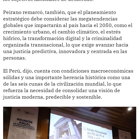
Peirano remarcó, también, que el planeamiento
estratégico debe considerar las megatendencias
globales que impactarán al país hacia el 2050, como el
crecimiento urbano, el cambio climático, el estrés
hídrico, la transformación digital y la criminalidad
organizada transnacional, lo que exige avanzar hacia
una justicia predictiva, innovadora y centrada en las
personas.
El Perú, dijo, cuenta con condiciones macroeconómicas
sólidas y una importante herencia histórica como una
de las seis cunas de la civilización mundial, lo que
refuerza la necesidad de consolidar una visión de
justicia moderna, predecible y sostenible.