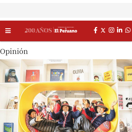
Opinión