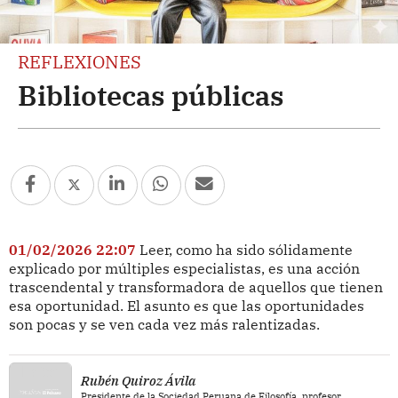
REFLEXIONES
Bibliotecas públicas
01/02/2026 22:07
Leer, como ha sido sólidamente
explicado por múltiples especialistas, es una acción
trascendental y transformadora de aquellos que tienen
esa oportunidad. El asunto es que las oportunidades
son pocas y se ven cada vez más ralentizadas.
Rubén Quiroz Ávila
Presidente de la Sociedad Peruana de Filosofía, profesor