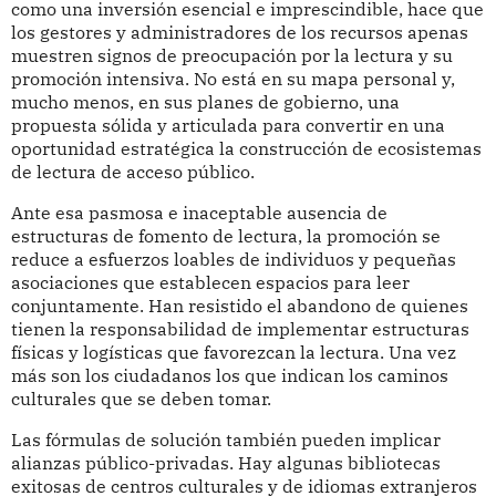
como una inversión esencial e imprescindible, hace que
los gestores y administradores de los recursos apenas
muestren signos de preocupación por la lectura y su
promoción intensiva. No está en su mapa personal y,
mucho menos, en sus planes de gobierno, una
propuesta sólida y articulada para convertir en una
oportunidad estratégica la construcción de ecosistemas
de lectura de acceso público.
Ante esa pasmosa e inaceptable ausencia de
estructuras de fomento de lectura, la promoción se
reduce a esfuerzos loables de individuos y pequeñas
asociaciones que establecen espacios para leer
conjuntamente. Han resistido el abandono de quienes
tienen la responsabilidad de implementar estructuras
físicas y logísticas que favorezcan la lectura. Una vez
más son los ciudadanos los que indican los caminos
culturales que se deben tomar.
Las fórmulas de solución también pueden implicar
alianzas público-privadas. Hay algunas bibliotecas
exitosas de centros culturales y de idiomas extranjeros