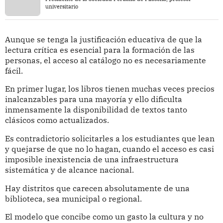
universitario
Aunque se tenga la justificación educativa de que la
lectura crítica es esencial para la formación de las
personas, el acceso al catálogo no es necesariamente
fácil.
En primer lugar, los libros tienen muchas veces precios
inalcanzables para una mayoría y ello dificulta
inmensamente la disponibilidad de textos tanto
clásicos como actualizados.
Es contradictorio solicitarles a los estudiantes que lean
y quejarse de que no lo hagan, cuando el acceso es casi
imposible inexistencia de una infraestructura
sistemática y de alcance nacional.
Hay distritos que carecen absolutamente de una
biblioteca, sea municipal o regional.
El modelo que concibe como un gasto la cultura y no