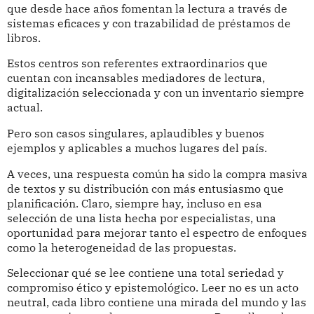
que desde hace años fomentan la lectura a través de
sistemas eficaces y con trazabilidad de préstamos de
libros.
Estos centros son referentes extraordinarios que
cuentan con incansables mediadores de lectura,
digitalización seleccionada y con un inventario siempre
actual.
Pero son casos singulares, aplaudibles y buenos
ejemplos y aplicables a muchos lugares del país.
A veces, una respuesta común ha sido la compra masiva
de textos y su distribución con más entusiasmo que
planificación. Claro, siempre hay, incluso en esa
selección de una lista hecha por especialistas, una
oportunidad para mejorar tanto el espectro de enfoques
como la heterogeneidad de las propuestas.
Seleccionar qué se lee contiene una total seriedad y
compromiso ético y epistemológico. Leer no es un acto
neutral, cada libro contiene una mirada del mundo y las