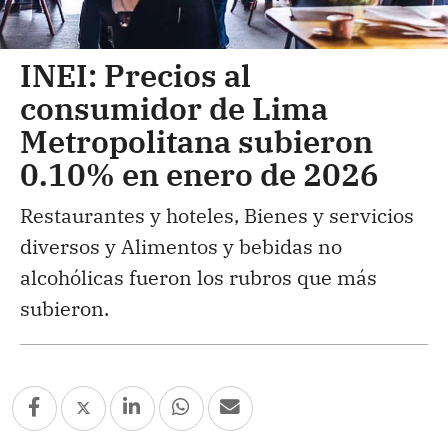
INEI: Precios al
consumidor de Lima
Metropolitana subieron
0.10% en enero de 2026
Restaurantes y hoteles, Bienes y servicios
diversos y Alimentos y bebidas no
alcohólicas fueron los rubros que más
subieron.