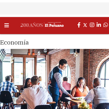
Economía