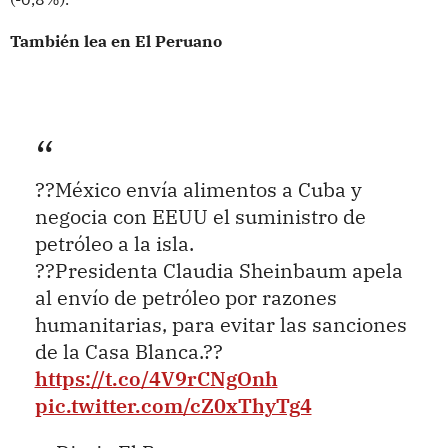
También lea en El Peruano
??México envía alimentos a Cuba y
negocia con EEUU el suministro de
petróleo a la isla.
??Presidenta Claudia Sheinbaum apela
al envío de petróleo por razones
humanitarias, para evitar las sanciones
de la Casa Blanca.??
https://t.co/4V9rCNgOnh
pic.twitter.com/cZ0xThyTg4