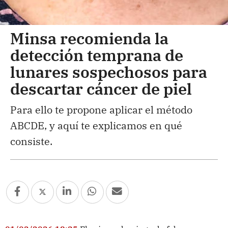
Minsa recomienda la
detección temprana de
lunares sospechosos para
descartar cáncer de piel
Para ello te propone aplicar el método
ABCDE, y aquí te explicamos en qué
consiste.