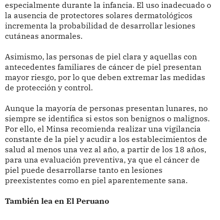
especialmente durante la infancia. El uso inadecuado o
la ausencia de protectores solares dermatológicos
incrementa la probabilidad de desarrollar lesiones
cutáneas anormales.
Asimismo, las personas de piel clara y aquellas con
antecedentes familiares de cáncer de piel presentan
mayor riesgo, por lo que deben extremar las medidas
de protección y control.
Aunque la mayoría de personas presentan lunares, no
siempre se identifica si estos son benignos o malignos.
Por ello, el Minsa recomienda realizar una vigilancia
constante de la piel y acudir a los establecimientos de
salud al menos una vez al año, a partir de los 18 años,
para una evaluación preventiva, ya que el cáncer de
piel puede desarrollarse tanto en lesiones
preexistentes como en piel aparentemente sana.
También lea en El Peruano