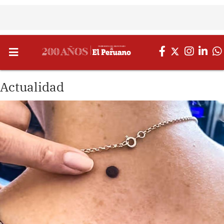
Actualidad