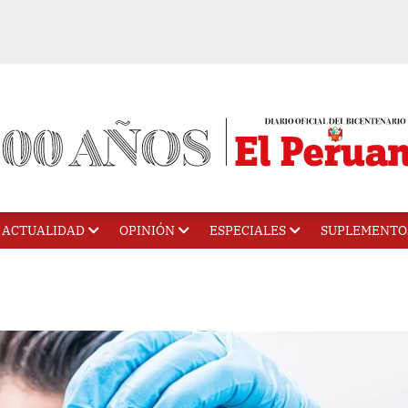
ACTUALIDAD
OPINIÓN
ESPECIALES
SUPLEMENTO