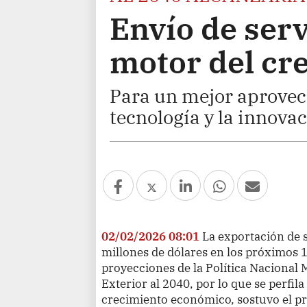
Envío de serv
motor del cr
Para un mejor aprovec
tecnología y la innovac
02/02/2026 08:01
La exportación de s
millones de dólares en los próximos 
proyecciones de la Política Nacional 
Exterior al 2040, por lo que se perfi
crecimiento económico, sostuvo el pr