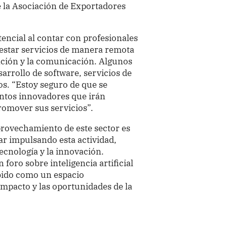
 la Asociación de Exportadores
encial al contar con profesionales
estar servicios de manera remota
mación y la comunicación. Algunos
sarrollo de software, servicios de
os. “Estoy seguro de que se
tos innovadores que irán
omover sus servicios”.
rovechamiento de este sector es
ar impulsando esta actividad,
ecnología y la innovación.
foro sobre inteligencia artificial
bido como un espacio
 impacto y las oportunidades de la