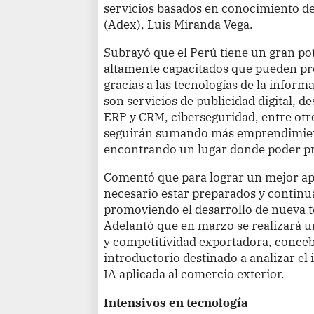
servicios basados en conocimiento de
(Adex), Luis Miranda Vega.
Subrayó que el Perú tiene un gran pot
altamente capacitados que pueden pr
gracias a las tecnologías de la infor
son servicios de publicidad digital, de
ERP y CRM, ciberseguridad, entre otr
seguirán sumando más emprendimien
encontrando un lugar donde poder pr
Comentó que para lograr un mejor ap
necesario estar preparados y continu
promoviendo el desarrollo de nueva t
Adelantó que en marzo se realizará un 
y competitividad exportadora, conce
introductorio destinado a analizar el
IA aplicada al comercio exterior.
Intensivos en tecnología