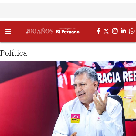
Política