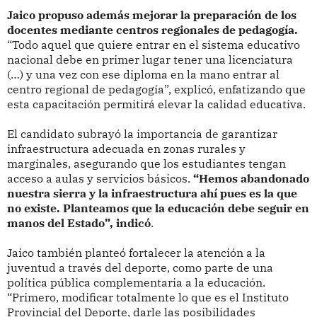
Jaico propuso además mejorar la preparación de los
docentes mediante centros regionales de pedagogía.
“Todo aquel que quiere entrar en el sistema educativo
nacional debe en primer lugar tener una licenciatura
(…) y una vez con ese diploma en la mano entrar al
centro regional de pedagogía”, explicó, enfatizando que
esta capacitación permitirá elevar la calidad educativa.
El candidato subrayó la importancia de garantizar
infraestructura adecuada en zonas rurales y
marginales, asegurando que los estudiantes tengan
acceso a aulas y servicios básicos.
“Hemos abandonado
nuestra sierra y la infraestructura ahí pues es la que
no existe. Planteamos que la educación debe seguir en
manos del Estado”, indicó
.
Jaico también planteó fortalecer la atención a la
juventud a través del deporte, como parte de una
política pública complementaria a la educación.
“Primero, modificar totalmente lo que es el Instituto
Provincial del Deporte, darle las posibilidades