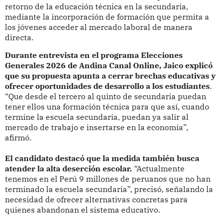
retorno de la educación técnica en la secundaria,
mediante la incorporación de formación que permita a
los jóvenes acceder al mercado laboral de manera
directa.
Durante entrevista en el programa Elecciones
Generales 2026 de Andina Canal Online, Jaico explicó
que su propuesta apunta a cerrar brechas educativas y
ofrecer oportunidades de desarrollo a los estudiantes
.
“Que desde el tercero al quinto de secundaria puedan
tener ellos una formación técnica para que así, cuando
termine la escuela secundaria, puedan ya salir al
mercado de trabajo e insertarse en la economía”,
afirmó.
El candidato destacó que la medida también busca
atender la alta deserción escolar.
“Actualmente
tenemos en el Perú 9 millones de peruanos que no han
terminado la escuela secundaria”, precisó, señalando la
necesidad de ofrecer alternativas concretas para
quienes abandonan el sistema educativo.