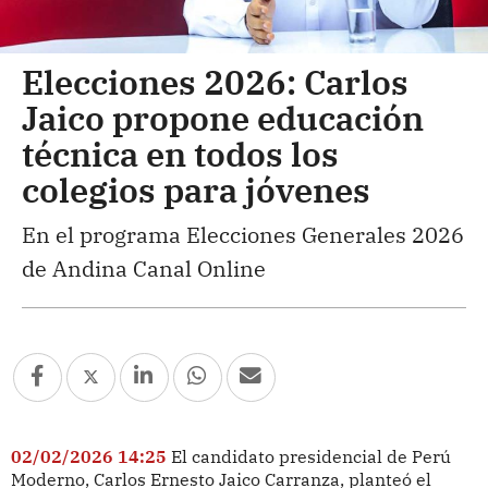
Elecciones 2026: Carlos
Jaico propone educación
técnica en todos los
colegios para jóvenes
En el programa Elecciones Generales 2026
de Andina Canal Online
02/02/2026 14:25
El candidato presidencial de Perú
Moderno, Carlos Ernesto Jaico Carranza, planteó el