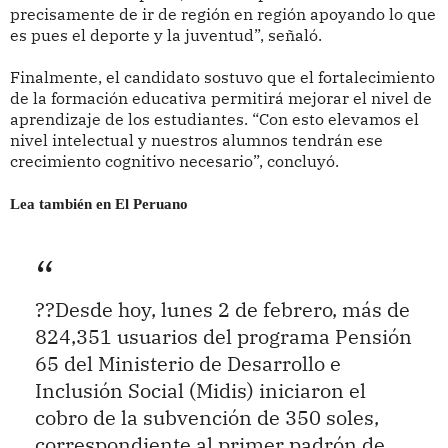
precisamente de ir de región en región apoyando lo que
es pues el deporte y la juventud”, señaló.
Finalmente, el candidato sostuvo que el fortalecimiento
de la formación educativa permitirá mejorar el nivel de
aprendizaje de los estudiantes. “Con esto elevamos el
nivel intelectual y nuestros alumnos tendrán ese
crecimiento cognitivo necesario”, concluyó.
Lea también en El Peruano
??Desde hoy, lunes 2 de febrero, más de
824,351 usuarios del programa Pensión
65 del Ministerio de Desarrollo e
Inclusión Social (Midis) iniciaron el
cobro de la subvención de 350 soles,
correspondiente al primer padrón de