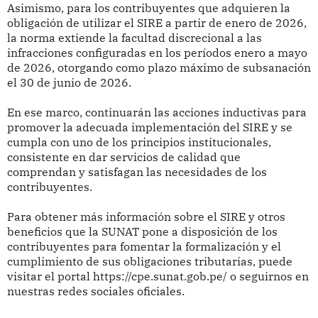
Asimismo, para los contribuyentes que adquieren la
obligación de utilizar el SIRE a partir de enero de 2026,
la norma extiende la facultad discrecional a las
infracciones configuradas en los períodos enero a mayo
de 2026, otorgando como plazo máximo de subsanación
el 30 de junio de 2026.
En ese marco, continuarán las acciones inductivas para
promover la adecuada implementación del SIRE y se
cumpla con uno de los principios institucionales,
consistente en dar servicios de calidad que
comprendan y satisfagan las necesidades de los
contribuyentes.
Para obtener más información sobre el SIRE y otros
beneficios que la SUNAT pone a disposición de los
contribuyentes para fomentar la formalización y el
cumplimiento de sus obligaciones tributarias, puede
visitar el portal https://cpe.sunat.gob.pe/ o seguirnos en
nuestras redes sociales oficiales.