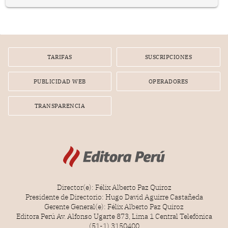
prepararse.
TARIFAS
SUSCRIPCIONES
PUBLICIDAD WEB
OPERADORES
TRANSPARENCIA
Director(e): Félix Alberto Paz Quiroz
Presidente de Directorio: Hugo David Aguirre Castañeda
Gerente General(e): Félix Alberto Paz Quiroz
Editora Perú Av. Alfonso Ugarte 873, Lima 1 Central Telefónica
(51-1) 3150400