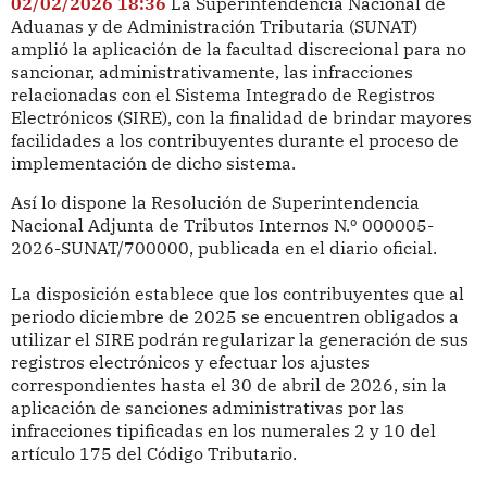
02/02/2026 18:36
La Superintendencia Nacional de
Aduanas y de Administración Tributaria (SUNAT)
amplió la aplicación de la facultad discrecional para no
sancionar, administrativamente, las infracciones
relacionadas con el Sistema Integrado de Registros
Electrónicos (SIRE), con la finalidad de brindar mayores
facilidades a los contribuyentes durante el proceso de
implementación de dicho sistema.
Así lo dispone la Resolución de Superintendencia
Nacional Adjunta de Tributos Internos N.º 000005-
2026-SUNAT/700000, publicada en el diario oficial.
La disposición establece que los contribuyentes que al
periodo diciembre de 2025 se encuentren obligados a
utilizar el SIRE podrán regularizar la generación de sus
registros electrónicos y efectuar los ajustes
correspondientes hasta el 30 de abril de 2026, sin la
aplicación de sanciones administrativas por las
infracciones tipificadas en los numerales 2 y 10 del
artículo 175 del Código Tributario.