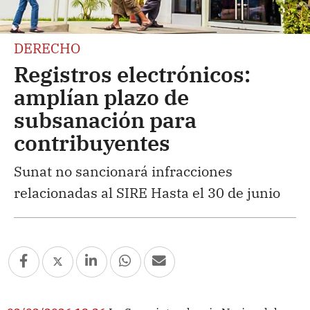
DERECHO
Registros electrónicos:
amplían plazo de
subsanación para
contribuyentes
Sunat no sancionará infracciones
relacionadas al SIRE Hasta el 30 de junio