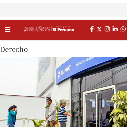
Derecho